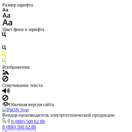
Размер шрифта
Цвет фона и шрифта
Изображения
Озвучивание текста
Обычная версия сайта
Вендор-производитель электротехнической продукции
8 (800) 500 62 88
8 (800) 500 62 88