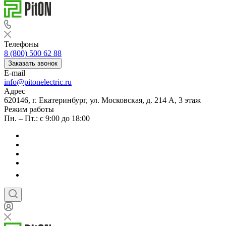
Телефоны
8 (800) 500 62 88
Заказать звонок
E-mail
info@pitonelectric.ru
Адрес
620146, г. Екатеринбург, ул. Московская, д. 214 А, 3 этаж
Режим работы
Пн. – Пт.: с 9:00 до 18:00