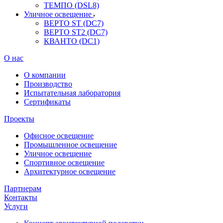
ТЕМПО (DSL8)
Уличное освещение
ВЕРТО ST (DC7)
ВЕРТО ST2 (DC7)
КВАНТО (DC1)
О нас
О компании
Производство
Испытательная лаборатория
Сертификаты
Проекты
Офисное освещение
Промышленное освещение
Уличное освещение
Спортивное освещение
Архитектурное освещение
Партнерам
Контакты
Услуги