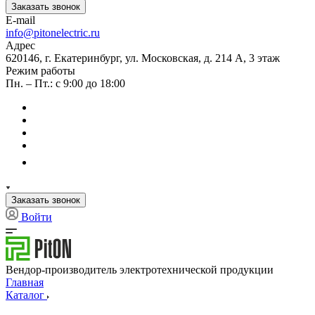
Заказать звонок
E-mail
info@pitonelectric.ru
Адрес
620146, г. Екатеринбург, ул. Московская, д. 214 А, 3 этаж
Режим работы
Пн. – Пт.: с 9:00 до 18:00
Заказать звонок
Войти
Вендор-производитель электротехнической продукции
Главная
Каталог