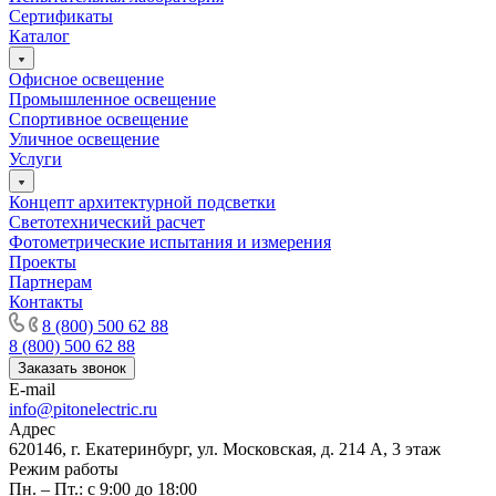
Сертификаты
Каталог
Офисное освещение
Промышленное освещение
Спортивное освещение
Уличное освещение
Услуги
Концепт архитектурной подсветки
Светотехнический расчет
Фотометрические испытания и измерения
Проекты
Партнерам
Контакты
8 (800) 500 62 88
8 (800) 500 62 88
Заказать звонок
E-mail
info@pitonelectric.ru
Адрес
620146, г. Екатеринбург, ул. Московская, д. 214 А, 3 этаж
Режим работы
Пн. – Пт.: с 9:00 до 18:00