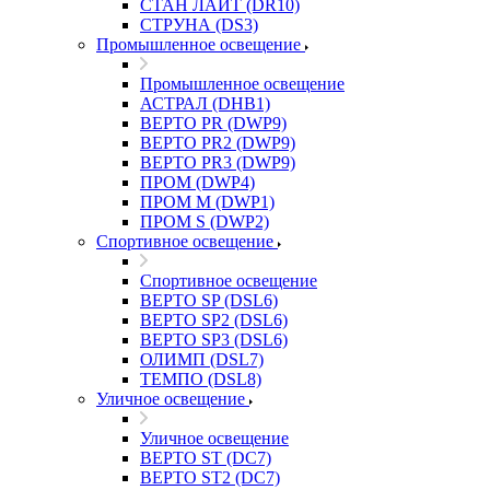
СТАН ЛАЙТ (DR10)
СТРУНА (DS3)
Промышленное освещение
Промышленное освещение
АСТРАЛ (DHB1)
ВЕРТО PR (DWP9)
ВЕРТО PR2 (DWP9)
ВЕРТО PR3 (DWP9)
ПРОМ (DWP4)
ПРОМ M (DWP1)
ПРОМ S (DWP2)
Спортивное освещение
Спортивное освещение
ВЕРТО SP (DSL6)
ВЕРТО SP2 (DSL6)
ВЕРТО SP3 (DSL6)
ОЛИМП (DSL7)
ТЕМПО (DSL8)
Уличное освещение
Уличное освещение
ВЕРТО ST (DC7)
ВЕРТО ST2 (DC7)