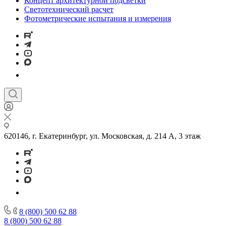
Концепт архитектурной подсветки
Светотехнический расчет
Фотометрические испытания и измерения
620146, г. Екатеринбург, ул. Московская, д. 214 А, 3 этаж
8 (800) 500 62 88
8 (800) 500 62 88