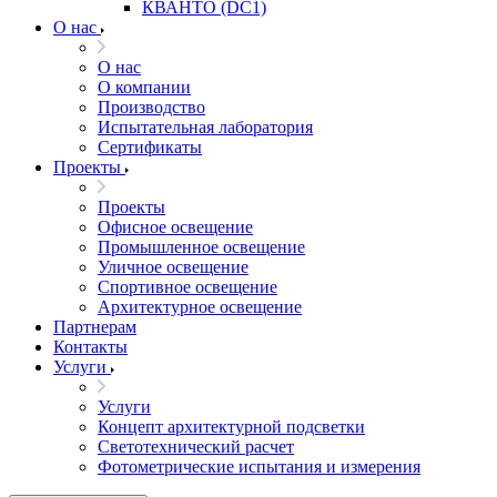
КВАНТО (DC1)
О нас
О нас
О компании
Производство
Испытательная лаборатория
Сертификаты
Проекты
Проекты
Офисное освещение
Промышленное освещение
Уличное освещение
Спортивное освещение
Архитектурное освещение
Партнерам
Контакты
Услуги
Услуги
Концепт архитектурной подсветки
Светотехнический расчет
Фотометрические испытания и измерения