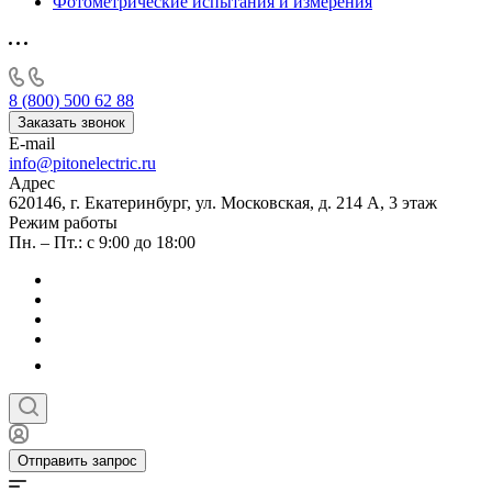
Фотометрические испытания и измерения
8 (800) 500 62 88
Заказать звонок
E-mail
info@pitonelectric.ru
Адрес
620146, г. Екатеринбург, ул. Московская, д. 214 А, 3 этаж
Режим работы
Пн. – Пт.: с 9:00 до 18:00
Отправить запрос