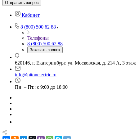
Отправить запрос
Кабинет
8 (800) 500 62 88
Телефоны
8 (800) 500 62 88
Заказать звонок
620146, г. Екатеринбург, ул. Московская, д. 214 А, 3 этаж
info@pitonelectric.ru
Пн. – Пт.: с 9:00 до 18:00