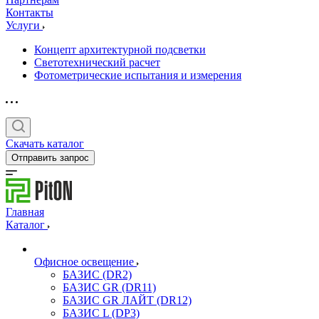
Контакты
Услуги
Концепт архитектурной подсветки
Светотехнический расчет
Фотометрические испытания и измерения
Скачать каталог
Отправить запрос
Главная
Каталог
Офисное освещение
БАЗИС (DR2)
БАЗИС GR (DR11)
БАЗИС GR ЛАЙТ (DR12)
БАЗИС L (DP3)