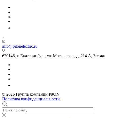
info@pitonelectric.ru
620146, г. Екатеринбург, ул. Московская, д. 214 А, 3 этаж
© 2026 Группа компаний PitON
Политика конфиденциальности