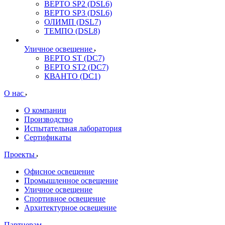
ВЕРТО SP2 (DSL6)
ВЕРТО SP3 (DSL6)
ОЛИМП (DSL7)
ТЕМПО (DSL8)
Уличное освещение
ВЕРТО ST (DC7)
ВЕРТО ST2 (DC7)
КВАНТО (DC1)
О нас
О компании
Производство
Испытательная лаборатория
Сертификаты
Проекты
Офисное освещение
Промышленное освещение
Уличное освещение
Спортивное освещение
Архитектурное освещение
Партнерам