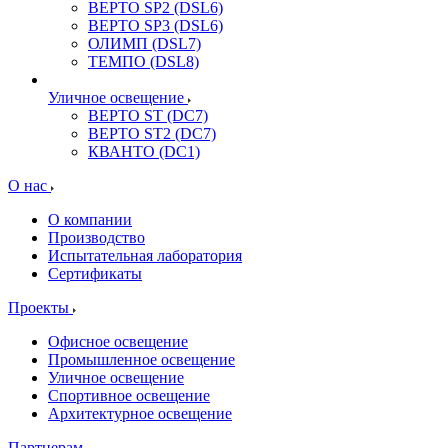
ВЕРТО SP2 (DSL6)
ВЕРТО SP3 (DSL6)
ОЛИМП (DSL7)
ТЕМПО (DSL8)
Уличное освещение
ВЕРТО ST (DC7)
ВЕРТО ST2 (DC7)
КВАНТО (DC1)
О нас
О компании
Производство
Испытательная лаборатория
Сертификаты
Проекты
Офисное освещение
Промышленное освещение
Уличное освещение
Спортивное освещение
Архитектурное освещение
Партнерам