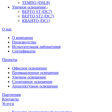
ТЕМПО (DSL8)
Уличное освещение
ВЕРТО ST (DC7)
ВЕРТО ST2 (DC7)
КВАНТО (DC1)
О нас
О компании
Производство
Испытательная лаборатория
Сертификаты
Проекты
Офисное освещение
Промышленное освещение
Уличное освещение
Спортивное освещение
Архитектурное освещение
Партнерам
Контакты
Услуги