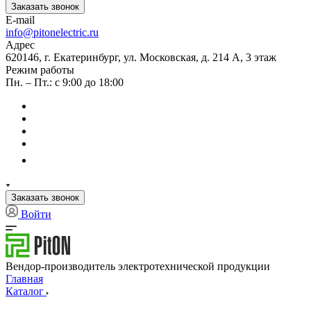
Заказать звонок
E-mail
info@pitonelectric.ru
Адрес
620146, г. Екатеринбург, ул. Московская, д. 214 А, 3 этаж
Режим работы
Пн. – Пт.: с 9:00 до 18:00
Заказать звонок
Войти
Вендор-производитель электротехнической продукции
Главная
Каталог