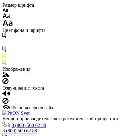
Размер шрифта
Цвет фона и шрифта
Изображения
Озвучивание текста
Обычная версия сайта
Вендор-производитель электротехнической продукции
8 (800) 500 62 88
8 (800) 500 62 88