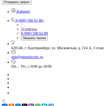
Отправить запрос
Кабинет
8 (800) 500 62 88
Телефоны
8 (800) 500 62 88
Заказать звонок
620146, г. Екатеринбург, ул. Московская, д. 214 А, 3 этаж
info@pitonelectric.ru
Пн. – Пт.: с 9:00 до 18:00