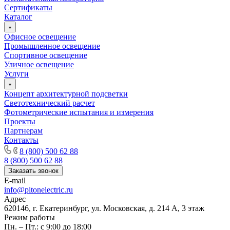
Сертификаты
Каталог
Офисное освещение
Промышленное освещение
Спортивное освещение
Уличное освещение
Услуги
Концепт архитектурной подсветки
Светотехнический расчет
Фотометрические испытания и измерения
Проекты
Партнерам
Контакты
8 (800) 500 62 88
8 (800) 500 62 88
Заказать звонок
E-mail
info@pitonelectric.ru
Адрес
620146, г. Екатеринбург, ул. Московская, д. 214 А, 3 этаж
Режим работы
Пн. – Пт.: с 9:00 до 18:00