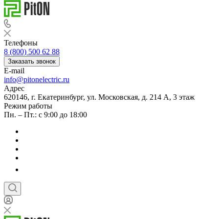
Телефоны
8 (800) 500 62 88
Заказать звонок
E-mail
info@pitonelectric.ru
Адрес
620146, г. Екатеринбург, ул. Московская, д. 214 А, 3 этаж
Режим работы
Пн. – Пт.: с 9:00 до 18:00