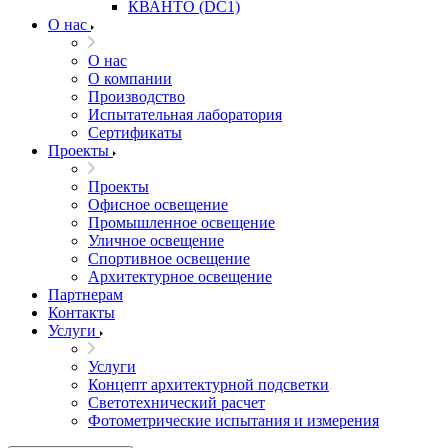
КВАНТО (DC1)
О нас
О нас
О компании
Производство
Испытательная лаборатория
Сертификаты
Проекты
Проекты
Офисное освещение
Промышленное освещение
Уличное освещение
Спортивное освещение
Архитектурное освещение
Партнерам
Контакты
Услуги
Услуги
Концепт архитектурной подсветки
Светотехнический расчет
Фотометрические испытания и измерения