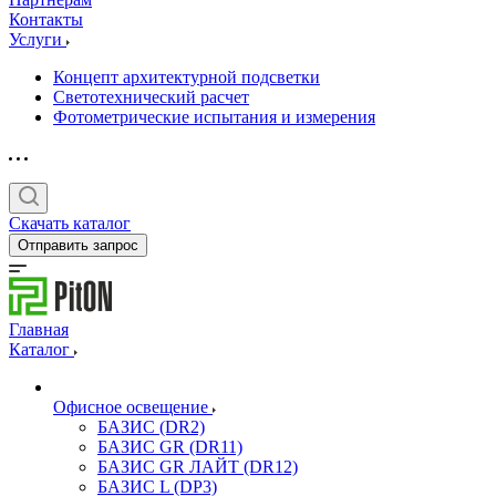
Контакты
Услуги
Концепт архитектурной подсветки
Светотехнический расчет
Фотометрические испытания и измерения
Скачать каталог
Отправить запрос
Главная
Каталог
Офисное освещение
БАЗИС (DR2)
БАЗИС GR (DR11)
БАЗИС GR ЛАЙТ (DR12)
БАЗИС L (DP3)