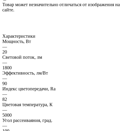
Товар может незначительно отличаться от изображения на
сайте.
Характеристики
Мощность, Вт
—
20
Световой поток, лм
—
1800
Эффективность, лм/Вт
—
90
Индекс цветопередачи, Ra
—
82
Цветовая температура, К
—
5000
Угол рассеиваяния, град.
—
100