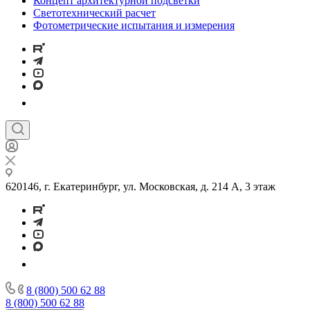
Концепт архитектурной подсветки
Светотехнический расчет
Фотометрические испытания и измерения
620146, г. Екатеринбург, ул. Московская, д. 214 А, 3 этаж
8 (800) 500 62 88
8 (800) 500 62 88