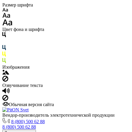
Размер шрифта
Цвет фона и шрифта
Изображения
Озвучивание текста
Обычная версия сайта
Вендор-производитель электротехнической продукции
8 (800) 500 62 88
8 (800) 500 62 88