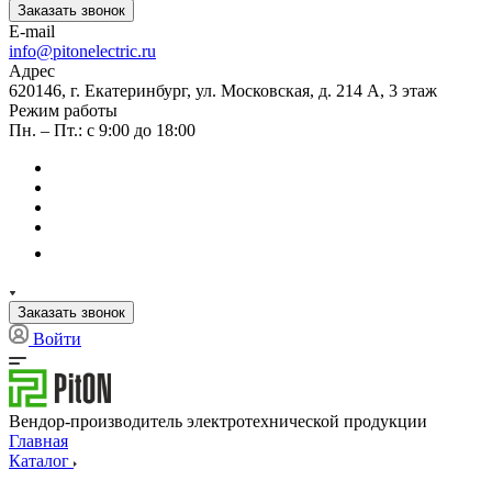
Заказать звонок
E-mail
info@pitonelectric.ru
Адрес
620146, г. Екатеринбург, ул. Московская, д. 214 А, 3 этаж
Режим работы
Пн. – Пт.: с 9:00 до 18:00
Заказать звонок
Войти
Вендор-производитель электротехнической продукции
Главная
Каталог