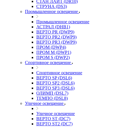
СТАН ЛАЙТ (DR10)
СТРУНА (DS3)
Промышленное освещение
Промышленное освещение
АСТРАЛ (DHB1)
ВЕРТО PR (DWP9)
ВЕРТО PR2 (DWP9)
ВЕРТО PR3 (DWP9)
ПРОМ (DWP4)
ПРОМ M (DWP1)
ПРОМ S (DWP2)
Спортивное освещение
Спортивное освещение
ВЕРТО SP (DSL6)
ВЕРТО SP2 (DSL6)
ВЕРТО SP3 (DSL6)
ОЛИМП (DSL7)
ТЕМПО (DSL8)
Уличное освещение
Уличное освещение
ВЕРТО ST (DC7)
ВЕРТО ST2 (DC7)