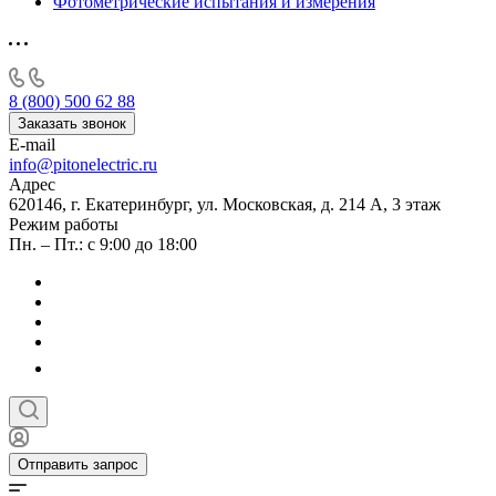
Фотометрические испытания и измерения
8 (800) 500 62 88
Заказать звонок
E-mail
info@pitonelectric.ru
Адрес
620146, г. Екатеринбург, ул. Московская, д. 214 А, 3 этаж
Режим работы
Пн. – Пт.: с 9:00 до 18:00
Отправить запрос