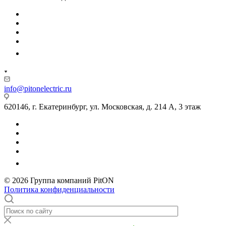
info@pitonelectric.ru
620146, г. Екатеринбург, ул. Московская, д. 214 А, 3 этаж
© 2026 Группа компаний PitON
Политика конфиденциальности