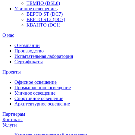
ТЕМПО (DSL8)
Уличное освещение
ВЕРТО ST (DC7)
ВЕРТО ST2 (DC7)
КВАНТО (DC1)
О нас
О компании
Производство
Испытательная лаборатория
Сертификаты
Проекты
Офисное освещение
Промышленное освещение
Уличное освещение
Спортивное освещение
Архитектурное освещение
Партнерам
Контакты
Услуги