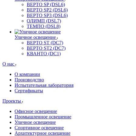
ВЕРТО SP (DSL6)
ВЕРТО SP2 (DSL6)
ВЕРТО SP3 (DSL6)
ОЛИМП (DSL7)
ТЕМПО (DSL8)
Уличное освещение
ВЕРТО ST (DC7)
ВЕРТО ST2 (DC7)
КВАНТО (DC1)
О нас
О компании
Производство
Испытательная лаборатория
Сертификаты
Проекты
Офисное освещение
Промышленное освещение
Уличное освещение
Спортивное освещение
Архитектурное освещение