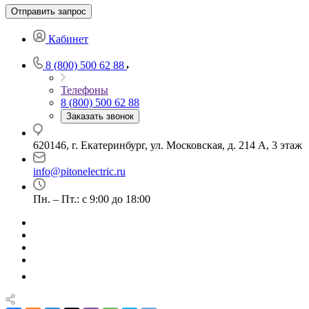
Отправить запрос
Кабинет
8 (800) 500 62 88
Телефоны
8 (800) 500 62 88
Заказать звонок
620146, г. Екатеринбург, ул. Московская, д. 214 А, 3 этаж
info@pitonelectric.ru
Пн. – Пт.: с 9:00 до 18:00