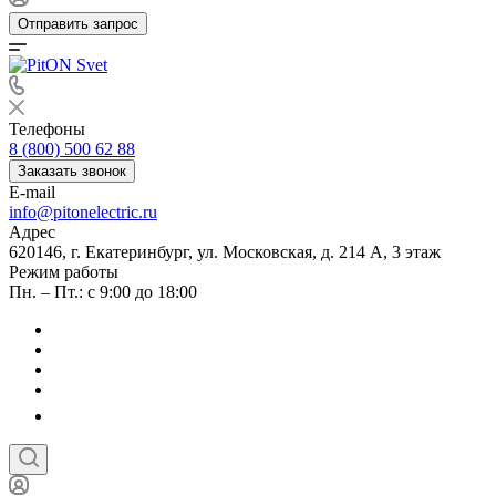
Отправить запрос
Телефоны
8 (800) 500 62 88
Заказать звонок
E-mail
info@pitonelectric.ru
Адрес
620146, г. Екатеринбург, ул. Московская, д. 214 А, 3 этаж
Режим работы
Пн. – Пт.: с 9:00 до 18:00