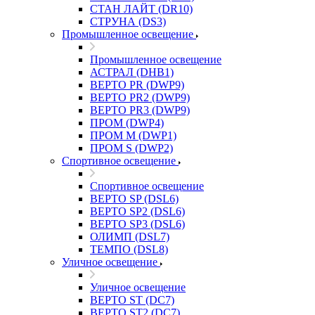
СТАН ЛАЙТ (DR10)
СТРУНА (DS3)
Промышленное освещение
Промышленное освещение
АСТРАЛ (DHB1)
ВЕРТО PR (DWP9)
ВЕРТО PR2 (DWP9)
ВЕРТО PR3 (DWP9)
ПРОМ (DWP4)
ПРОМ M (DWP1)
ПРОМ S (DWP2)
Спортивное освещение
Спортивное освещение
ВЕРТО SP (DSL6)
ВЕРТО SP2 (DSL6)
ВЕРТО SP3 (DSL6)
ОЛИМП (DSL7)
ТЕМПО (DSL8)
Уличное освещение
Уличное освещение
ВЕРТО ST (DC7)
ВЕРТО ST2 (DC7)