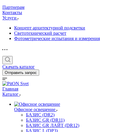
Партнерам
Контакты
Услуги
Концепт архитектурной подсветки
Светотехнический расчет
Фотометрические испытания и измерения
Скачать каталог
Отправить запрос
Главная
Каталог
Офисное освещение
БАЗИС (DR2)
БАЗИС GR (DR11)
БАЗИС GR ЛАЙТ (DR12)
БАЗИС L (DP3)