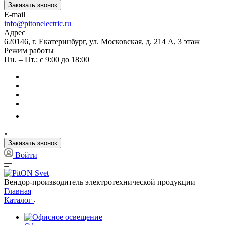
Заказать звонок
E-mail
info@pitonelectric.ru
Адрес
620146, г. Екатеринбург, ул. Московская, д. 214 А, 3 этаж
Режим работы
Пн. – Пт.: с 9:00 до 18:00
Заказать звонок
Войти
Вендор-производитель электротехнической продукции
Главная
Каталог