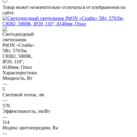
Товар может незначительно отличаться от изображения на
сайте.
Характеристики
Мощность, Вт
—
5
Световой поток, лм
—
570
Эффективность, лм/Вт
—
114
Индекс цветопередачи, Ra
—