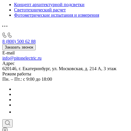
Концепт архитектурной подсветки
Светотехнический расчет
Фотометрические испытания и измерения
8 (800) 500 62 88
Заказать звонок
E-mail
info@pitonelectric.ru
Адрес
620146, г. Екатеринбург, ул. Московская, д. 214 А, 3 этаж
Режим работы
Пн. – Пт.: с 9:00 до 18:00