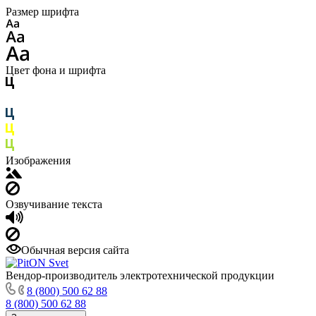
Размер шрифта
Цвет фона и шрифта
Изображения
Озвучивание текста
Обычная версия сайта
Вендор-производитель электротехнической продукции
8 (800) 500 62 88
8 (800) 500 62 88