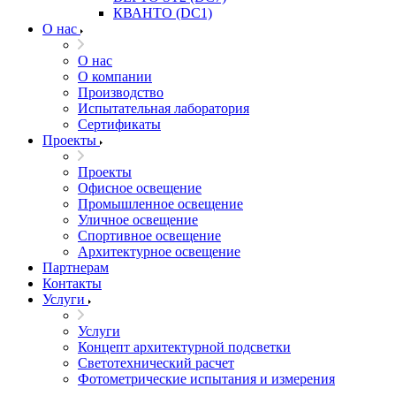
КВАНТО (DC1)
О нас
О нас
О компании
Производство
Испытательная лаборатория
Сертификаты
Проекты
Проекты
Офисное освещение
Промышленное освещение
Уличное освещение
Спортивное освещение
Архитектурное освещение
Партнерам
Контакты
Услуги
Услуги
Концепт архитектурной подсветки
Светотехнический расчет
Фотометрические испытания и измерения