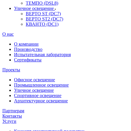
ТЕМПО (DSL8)
Уличное освещение
ВЕРТО ST (DC7)
ВЕРТО ST2 (DC7)
КВАНТО (DC1)
О нас
О компании
Производство
Испытательная лаборатория
Сертификаты
Проекты
Офисное освещение
Промышленное освещение
Уличное освещение
Спортивное освещение
Архитектурное освещение
Партнерам
Контакты
Услуги