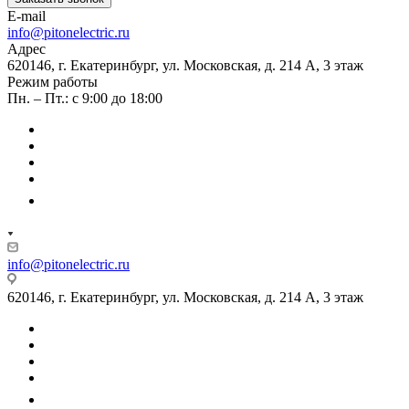
E-mail
info@pitonelectric.ru
Адрес
620146, г. Екатеринбург, ул. Московская, д. 214 А, 3 этаж
Режим работы
Пн. – Пт.: с 9:00 до 18:00
info@pitonelectric.ru
620146, г. Екатеринбург, ул. Московская, д. 214 А, 3 этаж