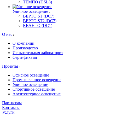
ТЕМПО (DSL8)
Уличное освещение
ВЕРТО ST (DC7)
ВЕРТО ST2 (DC7)
КВАНТО (DC1)
О нас
О компании
Производство
Испытательная лаборатория
Сертификаты
Проекты
Офисное освещение
Промышленное освещение
Уличное освещение
Спортивное освещение
Архитектурное освещение
Партнерам
Контакты
Услуги