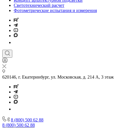
Концепт архитектурной подсветки
Светотехнический расчет
Фотометрические испытания и измерения
620146, г. Екатеринбург, ул. Московская, д. 214 А, 3 этаж
8 (800) 500 62 88
8 (800) 500 62 88