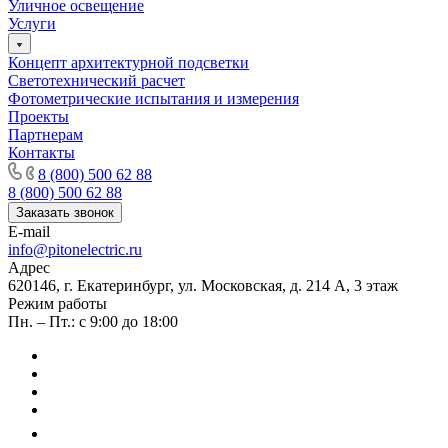
Уличное освещение
Услуги
Концепт архитектурной подсветки
Светотехнический расчет
Фотометрические испытания и измерения
Проекты
Партнерам
Контакты
8 (800) 500 62 88
8 (800) 500 62 88
Заказать звонок
E-mail
info@pitonelectric.ru
Адрес
620146, г. Екатеринбург, ул. Московская, д. 214 А, 3 этаж
Режим работы
Пн. – Пт.: с 9:00 до 18:00