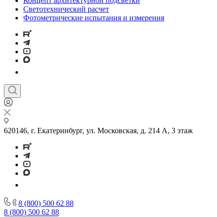
Концепт архитектурной подсветки
Светотехнический расчет
Фотометрические испытания и измерения
620146, г. Екатеринбург, ул. Московская, д. 214 А, 3 этаж
8 (800) 500 62 88
8 (800) 500 62 88