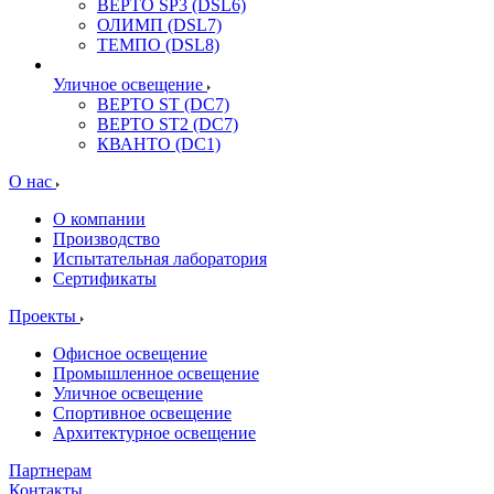
ВЕРТО SP3 (DSL6)
ОЛИМП (DSL7)
ТЕМПО (DSL8)
Уличное освещение
ВЕРТО ST (DC7)
ВЕРТО ST2 (DC7)
КВАНТО (DC1)
О нас
О компании
Производство
Испытательная лаборатория
Сертификаты
Проекты
Офисное освещение
Промышленное освещение
Уличное освещение
Спортивное освещение
Архитектурное освещение
Партнерам
Контакты