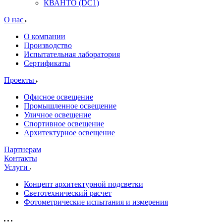
КВАНТО (DC1)
О нас
О компании
Производство
Испытательная лаборатория
Сертификаты
Проекты
Офисное освещение
Промышленное освещение
Уличное освещение
Спортивное освещение
Архитектурное освещение
Партнерам
Контакты
Услуги
Концепт архитектурной подсветки
Светотехнический расчет
Фотометрические испытания и измерения