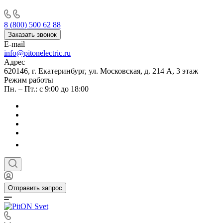
8 (800) 500 62 88
Заказать звонок
E-mail
info@pitonelectric.ru
Адрес
620146, г. Екатеринбург, ул. Московская, д. 214 А, 3 этаж
Режим работы
Пн. – Пт.: с 9:00 до 18:00
Отправить запрос