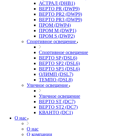
АСТРАЛ (DHB1)
ВЕРТО PR (DWP9)
ВЕРТО PR2 (DWP9)
ВЕРТО PR3 (DWP9)
ПРОМ (DWP4)
ПРОМ M (DWP1)
ПРОМ S (DWP2)
Спортивное освещение
Спортивное освещение
ВЕРТО SP (DSL6)
ВЕРТО SP2 (DSL6)
ВЕРТО SP3 (DSL6)
ОЛИМП (DSL7)
ТЕМПО (DSL8)
Уличное освещение
Уличное освещение
ВЕРТО ST (DC7)
ВЕРТО ST2 (DC7)
КВАНТО (DC1)
О нас
О нас
О компании