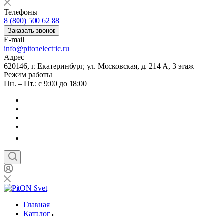
Телефоны
8 (800) 500 62 88
Заказать звонок
E-mail
info@pitonelectric.ru
Адрес
620146, г. Екатеринбург, ул. Московская, д. 214 А, 3 этаж
Режим работы
Пн. – Пт.: с 9:00 до 18:00
Главная
Каталог