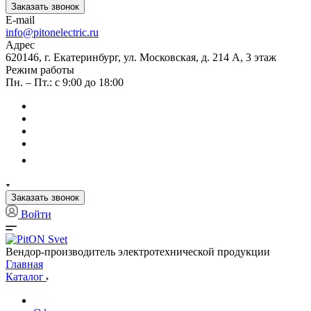
Заказать звонок
E-mail
info@pitonelectric.ru
Адрес
620146, г. Екатеринбург, ул. Московская, д. 214 А, 3 этаж
Режим работы
Пн. – Пт.: с 9:00 до 18:00
Заказать звонок
Войти
Вендор-производитель электротехнической продукции
Главная
Каталог