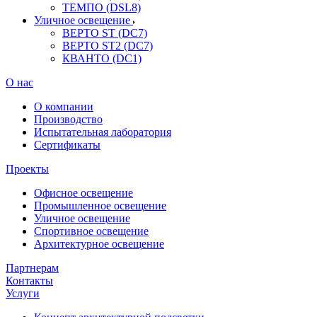
ТЕМПО (DSL8)
Уличное освещение
ВЕРТО ST (DC7)
ВЕРТО ST2 (DC7)
КВАНТО (DC1)
О нас
О компании
Производство
Испытательная лаборатория
Сертификаты
Проекты
Офисное освещение
Промышленное освещение
Уличное освещение
Спортивное освещение
Архитектурное освещение
Партнерам
Контакты
Услуги