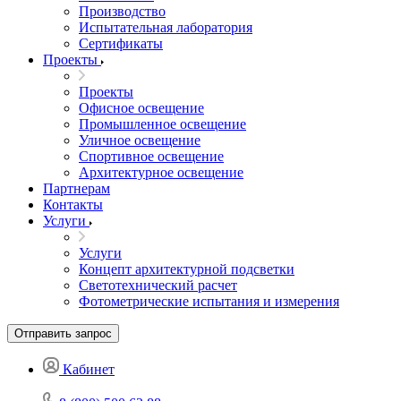
Производство
Испытательная лаборатория
Сертификаты
Проекты
Проекты
Офисное освещение
Промышленное освещение
Уличное освещение
Спортивное освещение
Архитектурное освещение
Партнерам
Контакты
Услуги
Услуги
Концепт архитектурной подсветки
Светотехнический расчет
Фотометрические испытания и измерения
Отправить запрос
Кабинет