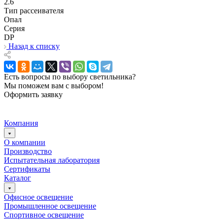
2.6
Тип рассеивателя
Опал
Серия
DP
Назад к списку
Есть вопросы по выбору светильника?
Мы поможем вам с выбором!
Оформить заявку
Компания
О компании
Производство
Испытательная лаборатория
Сертификаты
Каталог
Офисное освещение
Промышленное освещение
Спортивное освещение