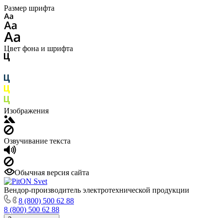
Размер шрифта
Цвет фона и шрифта
Изображения
Озвучивание текста
Обычная версия сайта
Вендор-производитель электротехнической продукции
8 (800) 500 62 88
8 (800) 500 62 88