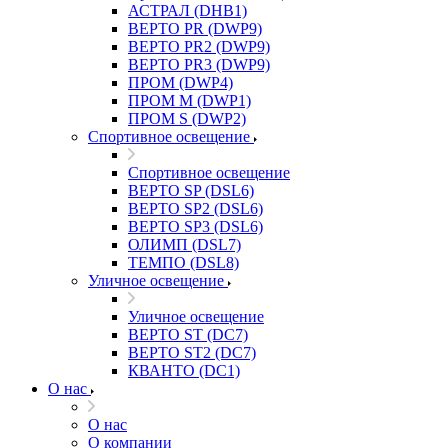
АСТРАЛ (DHB1)
ВЕРТО PR (DWP9)
ВЕРТО PR2 (DWP9)
ВЕРТО PR3 (DWP9)
ПРОМ (DWP4)
ПРОМ M (DWP1)
ПРОМ S (DWP2)
Спортивное освещение
Спортивное освещение
ВЕРТО SP (DSL6)
ВЕРТО SP2 (DSL6)
ВЕРТО SP3 (DSL6)
ОЛИМП (DSL7)
ТЕМПО (DSL8)
Уличное освещение
Уличное освещение
ВЕРТО ST (DC7)
ВЕРТО ST2 (DC7)
КВАНТО (DC1)
О нас
О нас
О компании