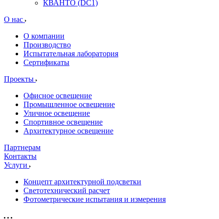
КВАНТО (DC1)
О нас
О компании
Производство
Испытательная лаборатория
Сертификаты
Проекты
Офисное освещение
Промышленное освещение
Уличное освещение
Спортивное освещение
Архитектурное освещение
Партнерам
Контакты
Услуги
Концепт архитектурной подсветки
Светотехнический расчет
Фотометрические испытания и измерения