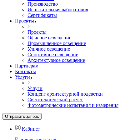
Производство
Испытательная лаборатория
Сертификаты
Проекты
Проекты
Офисное освещение
Промышленное освещение
Уличное освещение
Спортивное освещение
Архитектурное освещение
Партнерам
Контакты
Услуги
Услуги
Концепт архитектурной подсветки
Светотехнический расчет
Фотометрические испытания и измерения
Отправить запрос
Кабинет