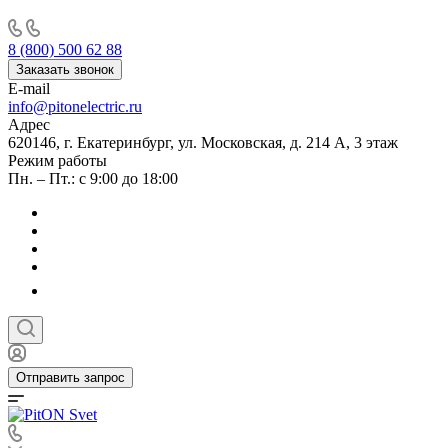
8 (800) 500 62 88
Заказать звонок
E-mail
info@pitonelectric.ru
Адрес
620146, г. Екатеринбург, ул. Московская, д. 214 А, 3 этаж
Режим работы
Пн. – Пт.: с 9:00 до 18:00
Отправить запрос