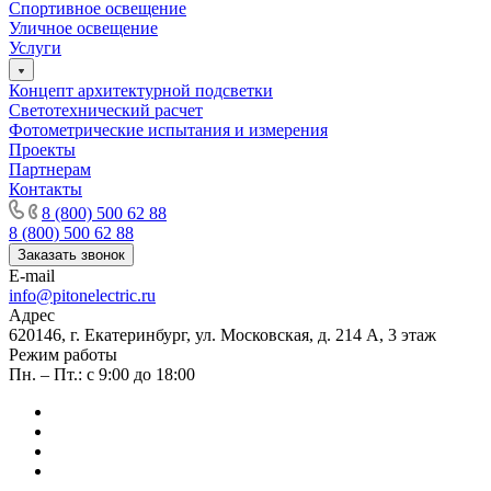
Спортивное освещение
Уличное освещение
Услуги
Концепт архитектурной подсветки
Светотехнический расчет
Фотометрические испытания и измерения
Проекты
Партнерам
Контакты
8 (800) 500 62 88
8 (800) 500 62 88
Заказать звонок
E-mail
info@pitonelectric.ru
Адрес
620146, г. Екатеринбург, ул. Московская, д. 214 А, 3 этаж
Режим работы
Пн. – Пт.: с 9:00 до 18:00