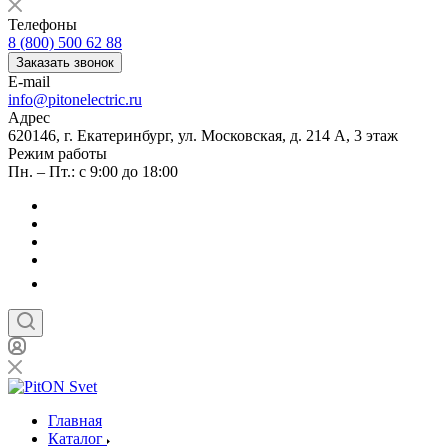
Телефоны
8 (800) 500 62 88
Заказать звонок
E-mail
info@pitonelectric.ru
Адрес
620146, г. Екатеринбург, ул. Московская, д. 214 А, 3 этаж
Режим работы
Пн. – Пт.: с 9:00 до 18:00
Главная
Каталог