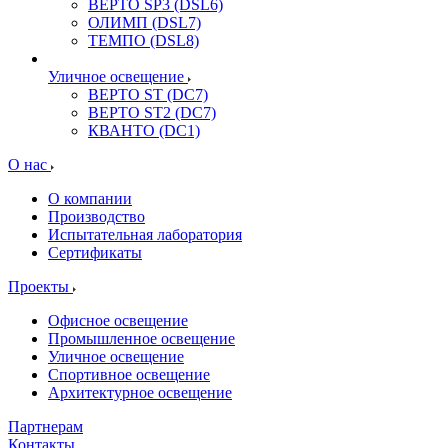
ВЕРТО SP3 (DSL6)
ОЛИМП (DSL7)
ТЕМПО (DSL8)
Уличное освещение
ВЕРТО ST (DC7)
ВЕРТО ST2 (DC7)
КВАНТО (DC1)
О нас
О компании
Производство
Испытательная лаборатория
Сертификаты
Проекты
Офисное освещение
Промышленное освещение
Уличное освещение
Спортивное освещение
Архитектурное освещение
Партнерам
Контакты