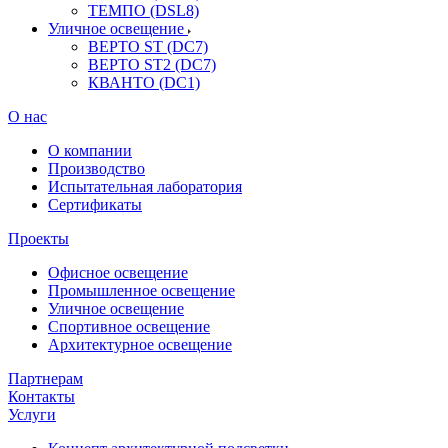
ТЕМПО (DSL8)
Уличное освещение
ВЕРТО ST (DC7)
ВЕРТО ST2 (DC7)
КВАНТО (DC1)
О нас
О компании
Производство
Испытательная лаборатория
Сертификаты
Проекты
Офисное освещение
Промышленное освещение
Уличное освещение
Спортивное освещение
Архитектурное освещение
Партнерам
Контакты
Услуги