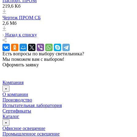
Паспорт. ПРОМ
219,6 Кб
Чертеж ПРОМ СБ
2,6 Мб
Назад к списку
Есть вопросы по выбору светильника?
Мы поможем вам с выбором!
Оформить заявку
Компания
О компании
Производство
Испытательная лаборатория
Сертификаты
Каталог
Офисное освещение
Промышленное освещение