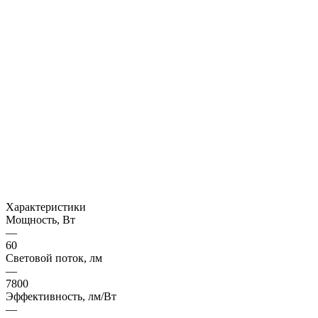
Характеристики
Мощность, Вт
—
60
Световой поток, лм
—
7800
Эффективность, лм/Вт
—