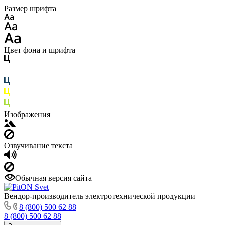
Размер шрифта
Цвет фона и шрифта
Изображения
Озвучивание текста
Обычная версия сайта
Вендор-производитель электротехнической продукции
8 (800) 500 62 88
8 (800) 500 62 88