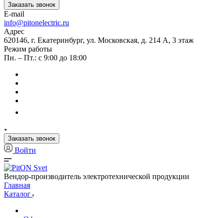
Заказать звонок
E-mail
info@pitonelectric.ru
Адрес
620146, г. Екатеринбург, ул. Московская, д. 214 А, 3 этаж
Режим работы
Пн. – Пт.: с 9:00 до 18:00
Заказать звонок
Войти
Вендор-производитель электротехнической продукции
Главная
Каталог