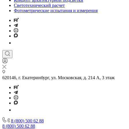
Концепт архитектурной подсветки
Светотехнический расчет
Фотометрические испытания и измерения
620146, г. Екатеринбург, ул. Московская, д. 214 А, 3 этаж
8 (800) 500 62 88
8 (800) 500 62 88