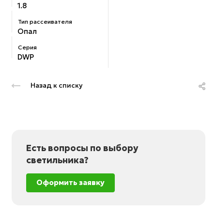
1.8
Тип рассеивателя
Опал
Серия
DWP
Назад к списку
Есть вопросы по выбору
светильника?
Оформить заявку