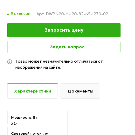
В наличии
Арт.
DWP1-20-H-120-82-65-1270-02
Запросить цену
Задать вопрос
Товар может незначительно отличаться от
изображения на сайте.
Характеристики
Документы
Мощность, Вт
20
Световой поток, лм