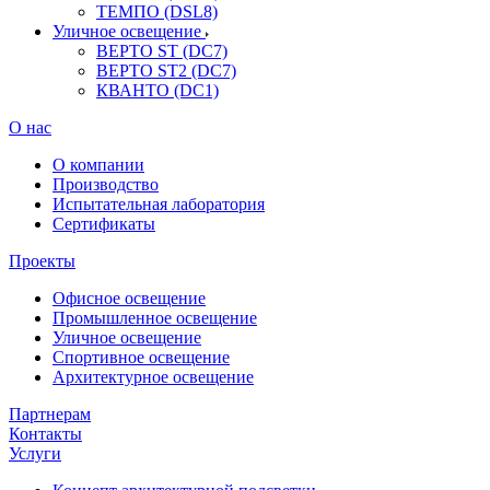
ТЕМПО (DSL8)
Уличное освещение
ВЕРТО ST (DC7)
ВЕРТО ST2 (DC7)
КВАНТО (DC1)
О нас
О компании
Производство
Испытательная лаборатория
Сертификаты
Проекты
Офисное освещение
Промышленное освещение
Уличное освещение
Спортивное освещение
Архитектурное освещение
Партнерам
Контакты
Услуги