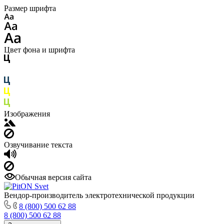
Размер шрифта
Цвет фона и шрифта
Изображения
Озвучивание текста
Обычная версия сайта
Вендор-производитель электротехнической продукции
8 (800) 500 62 88
8 (800) 500 62 88