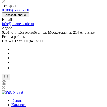
Телефоны
8 (800) 500 62 88
Заказать звонок
E-mail
info@pitonelectric.ru
Адрес
620146, г. Екатеринбург, ул. Московская, д. 214 А, 3 этаж
Режим работы
Пн. – Пт.: с 9:00 до 18:00
Главная
Каталог