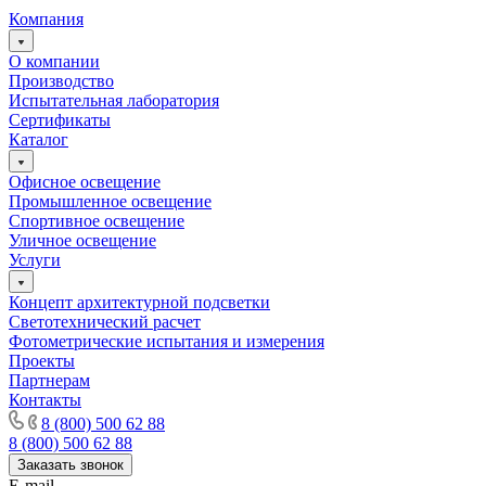
Компания
О компании
Производство
Испытательная лаборатория
Сертификаты
Каталог
Офисное освещение
Промышленное освещение
Спортивное освещение
Уличное освещение
Услуги
Концепт архитектурной подсветки
Светотехнический расчет
Фотометрические испытания и измерения
Проекты
Партнерам
Контакты
8 (800) 500 62 88
8 (800) 500 62 88
Заказать звонок
E-mail