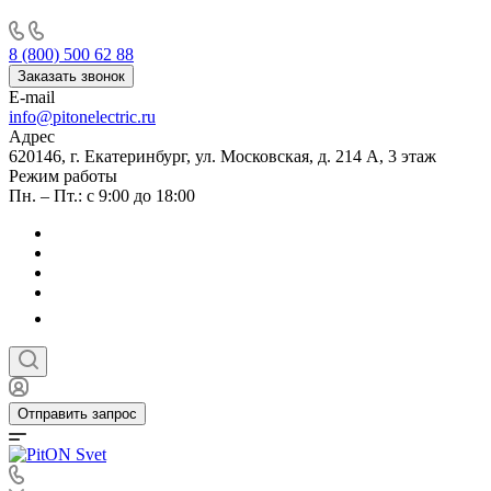
8 (800) 500 62 88
Заказать звонок
E-mail
info@pitonelectric.ru
Адрес
620146, г. Екатеринбург, ул. Московская, д. 214 А, 3 этаж
Режим работы
Пн. – Пт.: с 9:00 до 18:00
Отправить запрос