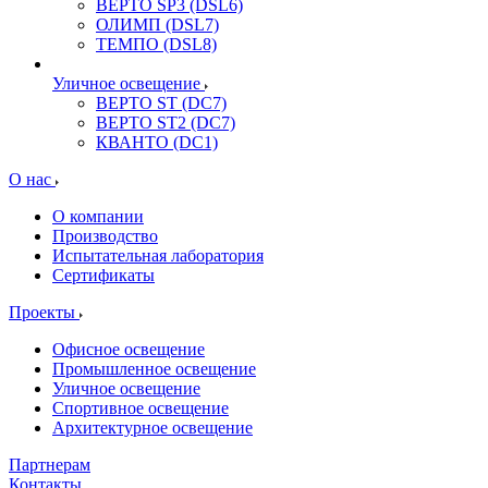
ВЕРТО SP3 (DSL6)
ОЛИМП (DSL7)
ТЕМПО (DSL8)
Уличное освещение
ВЕРТО ST (DC7)
ВЕРТО ST2 (DC7)
КВАНТО (DC1)
О нас
О компании
Производство
Испытательная лаборатория
Сертификаты
Проекты
Офисное освещение
Промышленное освещение
Уличное освещение
Спортивное освещение
Архитектурное освещение
Партнерам
Контакты