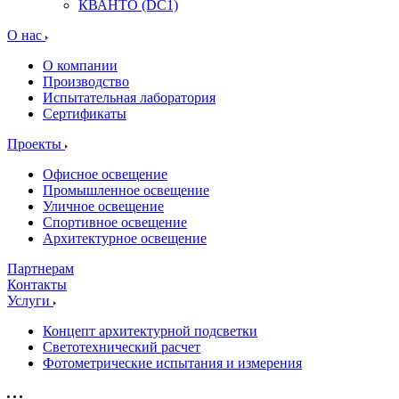
КВАНТО (DC1)
О нас
О компании
Производство
Испытательная лаборатория
Сертификаты
Проекты
Офисное освещение
Промышленное освещение
Уличное освещение
Спортивное освещение
Архитектурное освещение
Партнерам
Контакты
Услуги
Концепт архитектурной подсветки
Светотехнический расчет
Фотометрические испытания и измерения