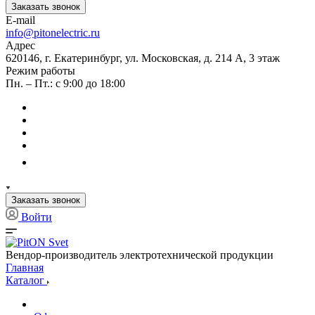
Заказать звонок
E-mail
info@pitonelectric.ru
Адрес
620146, г. Екатеринбург, ул. Московская, д. 214 А, 3 этаж
Режим работы
Пн. – Пт.: с 9:00 до 18:00
Заказать звонок
Войти
Вендор-производитель электротехнической продукции
Главная
Каталог