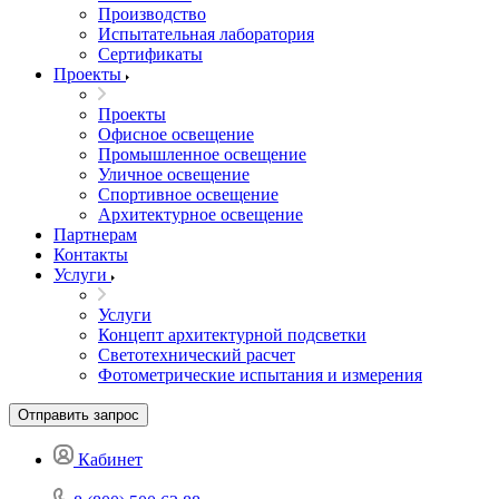
Производство
Испытательная лаборатория
Сертификаты
Проекты
Проекты
Офисное освещение
Промышленное освещение
Уличное освещение
Спортивное освещение
Архитектурное освещение
Партнерам
Контакты
Услуги
Услуги
Концепт архитектурной подсветки
Светотехнический расчет
Фотометрические испытания и измерения
Отправить запрос
Кабинет