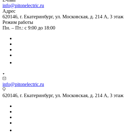
info@pitonelectric.ru
Адрес
620146, г. Екатеринбург, ул. Московская, д. 214 А, 3 этаж
Режим работы
Пн. – Пт.: с 9:00 до 18:00
info@pitonelectric.ru
620146, г. Екатеринбург, ул. Московская, д. 214 А, 3 этаж