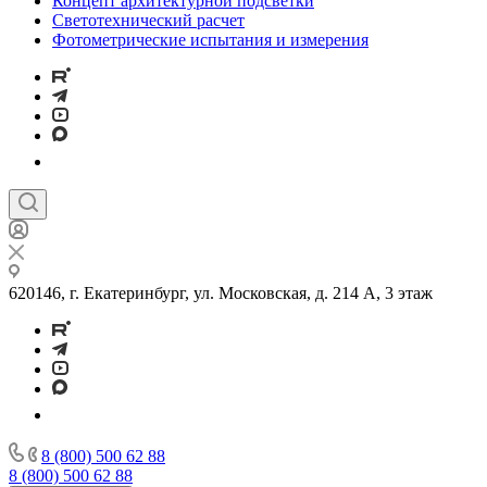
Концепт архитектурной подсветки
Светотехнический расчет
Фотометрические испытания и измерения
620146, г. Екатеринбург, ул. Московская, д. 214 А, 3 этаж
8 (800) 500 62 88
8 (800) 500 62 88