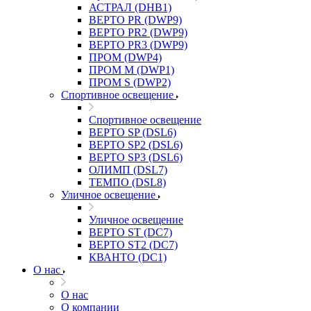
АСТРАЛ (DHB1)
ВЕРТО PR (DWP9)
ВЕРТО PR2 (DWP9)
ВЕРТО PR3 (DWP9)
ПРОМ (DWP4)
ПРОМ M (DWP1)
ПРОМ S (DWP2)
Спортивное освещение
Спортивное освещение
ВЕРТО SP (DSL6)
ВЕРТО SP2 (DSL6)
ВЕРТО SP3 (DSL6)
ОЛИМП (DSL7)
ТЕМПО (DSL8)
Уличное освещение
Уличное освещение
ВЕРТО ST (DC7)
ВЕРТО ST2 (DC7)
КВАНТО (DC1)
О нас
О нас
О компании