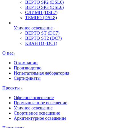
ВЕРТО SP2 (DSL6)
ВЕРТО SP3 (DSL6)
ОЛИМП (DSL7)
ТЕМПО (DSL8)
Уличное освещение
ВЕРТО ST (DC7)
ВЕРТО ST2 (DC7)
КВАНТО (DC1)
О нас
О компании
Производство
Испытательная лаборатория
Сертификаты
Проекты
Офисное освещение
Промышленное освещение
Уличное освещение
Спортивное освещение
Архитектурное освещение
Партнерам