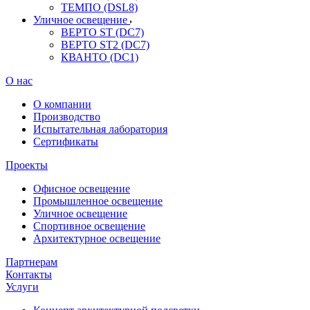
ТЕМПО (DSL8)
Уличное освещение
ВЕРТО ST (DC7)
ВЕРТО ST2 (DC7)
КВАНТО (DC1)
О нас
О компании
Производство
Испытательная лаборатория
Сертификаты
Проекты
Офисное освещение
Промышленное освещение
Уличное освещение
Спортивное освещение
Архитектурное освещение
Партнерам
Контакты
Услуги