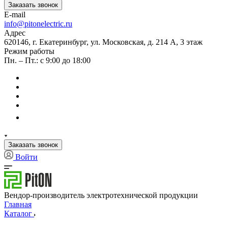
Заказать звонок
E-mail
info@pitonelectric.ru
Адрес
620146, г. Екатеринбург, ул. Московская, д. 214 А, 3 этаж
Режим работы
Пн. – Пт.: с 9:00 до 18:00
Заказать звонок
Войти
Вендор-производитель электротехнической продукции
Главная
Каталог