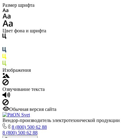
Размер шрифта
Цвет фона и шрифта
Изображения
Озвучивание текста
Обычная версия сайта
Вендор-производитель электротехнической продукции
8 (800) 500 62 88
8 (800) 500 62 88