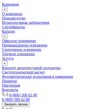
Компания
О компании
Производство
Испытательная лаборатория
Сертификаты
Каталог
Офисное освещение
Промышленное освещение
Спортивное освещение
Уличное освещение
Услуги
Концепт архитектурной подсветки
Светотехнический расчет
Фотометрические испытания и измерения
Проекты
Партнерам
Контакты
8 (800) 500 62 88
8 (800) 500 62 88
Заказать звонок
E-mail