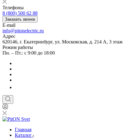
Телефоны
8 (800) 500 62 88
Заказать звонок
E-mail
info@pitonelectric.ru
Адрес
620146, г. Екатеринбург, ул. Московская, д. 214 А, 3 этаж
Режим работы
Пн. – Пт.: с 9:00 до 18:00
Главная
Каталог