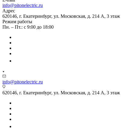
info@pitonelectric.ru
Адрес
620146, г. Екатеринбург, ул. Московская, д. 214 А, 3 этаж
Режим работы
Пн. – Пт.: с 9:00 до 18:00
info@pitonelectric.ru
620146, г. Екатеринбург, ул. Московская, д. 214 А, 3 этаж