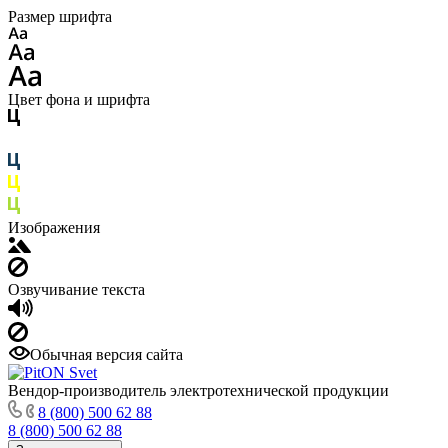
Размер шрифта
Цвет фона и шрифта
Изображения
Озвучивание текста
Обычная версия сайта
Вендор-производитель электротехнической продукции
8 (800) 500 62 88
8 (800) 500 62 88