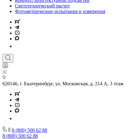
Концепт архитектурной подсветки
Светотехнический расчет
Фотометрические испытания и измерения
620146, г. Екатеринбург, ул. Московская, д. 214 А, 3 этаж
8 (800) 500 62 88
8 (800) 500 62 88