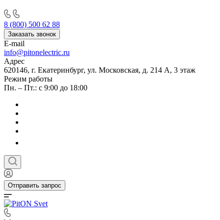
8 (800) 500 62 88
Заказать звонок
E-mail
info@pitonelectric.ru
Адрес
620146, г. Екатеринбург, ул. Московская, д. 214 А, 3 этаж
Режим работы
Пн. – Пт.: с 9:00 до 18:00
Отправить запрос