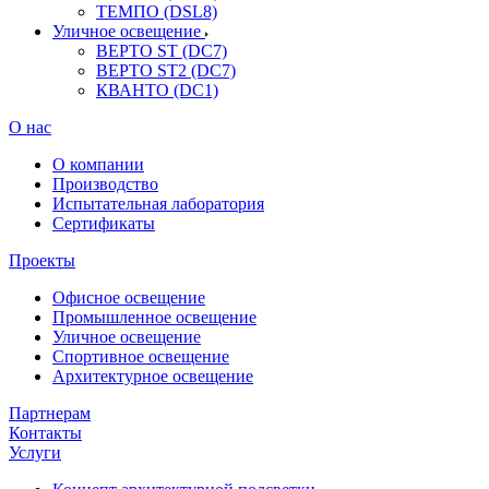
ТЕМПО (DSL8)
Уличное освещение
ВЕРТО ST (DC7)
ВЕРТО ST2 (DC7)
КВАНТО (DC1)
О нас
О компании
Производство
Испытательная лаборатория
Сертификаты
Проекты
Офисное освещение
Промышленное освещение
Уличное освещение
Спортивное освещение
Архитектурное освещение
Партнерам
Контакты
Услуги