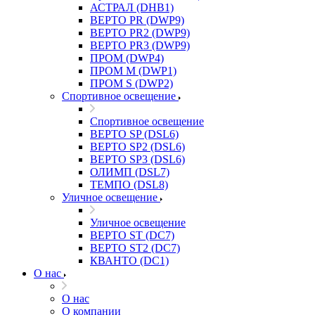
АСТРАЛ (DHB1)
ВЕРТО PR (DWP9)
ВЕРТО PR2 (DWP9)
ВЕРТО PR3 (DWP9)
ПРОМ (DWP4)
ПРОМ M (DWP1)
ПРОМ S (DWP2)
Спортивное освещение
Спортивное освещение
ВЕРТО SP (DSL6)
ВЕРТО SP2 (DSL6)
ВЕРТО SP3 (DSL6)
ОЛИМП (DSL7)
ТЕМПО (DSL8)
Уличное освещение
Уличное освещение
ВЕРТО ST (DC7)
ВЕРТО ST2 (DC7)
КВАНТО (DC1)
О нас
О нас
О компании