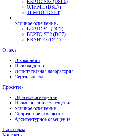
ВЕРТО SP3 (DSL6)
ОЛИМП (DSL7)
ТЕМПО (DSL8)
Уличное освещение
ВЕРТО ST (DC7)
ВЕРТО ST2 (DC7)
КВАНТО (DC1)
О нас
О компании
Производство
Испытательная лаборатория
Сертификаты
Проекты
Офисное освещение
Промышленное освещение
Уличное освещение
Спортивное освещение
Архитектурное освещение
Партнерам
Контакты