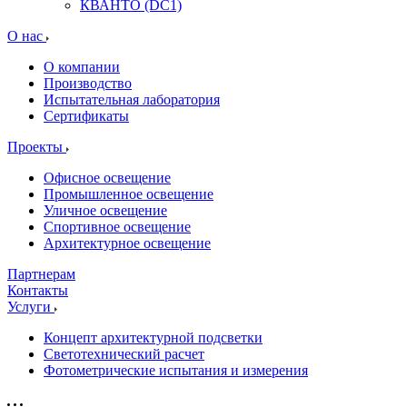
КВАНТО (DC1)
О нас
О компании
Производство
Испытательная лаборатория
Сертификаты
Проекты
Офисное освещение
Промышленное освещение
Уличное освещение
Спортивное освещение
Архитектурное освещение
Партнерам
Контакты
Услуги
Концепт архитектурной подсветки
Светотехнический расчет
Фотометрические испытания и измерения