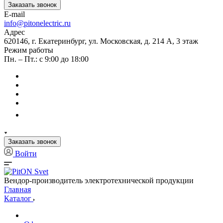
Заказать звонок
E-mail
info@pitonelectric.ru
Адрес
620146, г. Екатеринбург, ул. Московская, д. 214 А, 3 этаж
Режим работы
Пн. – Пт.: с 9:00 до 18:00
Заказать звонок
Войти
Вендор-производитель электротехнической продукции
Главная
Каталог