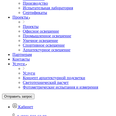
Производство
Испытательная лаборатория
Сертификаты
Проекты
Проекты
Офисное освещение
Промышленное освещение
Уличное освещение
Спортивное освещение
Архитектурное освещение
Партнерам
Контакты
Услуги
Услуги
Концепт архитектурной подсветки
Светотехнический расчет
Фотометрические испытания и измерения
Отправить запрос
Кабинет