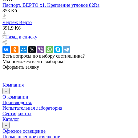
Паспорт. ВЕРТО x1. Крепление угловое 82Ra
853 Кб
Чертеж Верто
391,9 Кб
Назад к списку
Есть вопросы по выбору светильника?
Мы поможем вам с выбором!
Оформить заявку
Компания
О компании
Производство
Испытательная лаборатория
Сертификаты
Каталог
Офисное освещение
Промышленное освещение