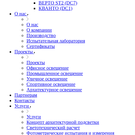
ВЕРТО ST2 (DC7)
КВАНТО (DC1)
О нас
О нас
О компании
Производство
Испытательная лаборатория
Сертификаты
Проекты
Проекты
Офисное освещение
Промышленное освещение
Уличное освещение
Спортивное освещение
Архитектурное освещение
Партнерам
Контакты
Услуги
Услуги
Концепт архитектурной подсветки
Светотехнический расчет
Фотометрические испытания и измерения