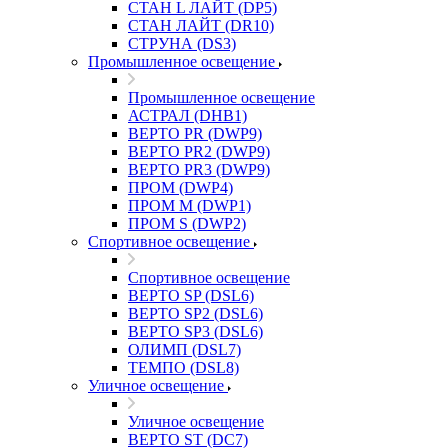
СТАН L ЛАЙТ (DP5)
СТАН ЛАЙТ (DR10)
СТРУНА (DS3)
Промышленное освещение
Промышленное освещение
АСТРАЛ (DHB1)
ВЕРТО PR (DWP9)
ВЕРТО PR2 (DWP9)
ВЕРТО PR3 (DWP9)
ПРОМ (DWP4)
ПРОМ M (DWP1)
ПРОМ S (DWP2)
Спортивное освещение
Спортивное освещение
ВЕРТО SP (DSL6)
ВЕРТО SP2 (DSL6)
ВЕРТО SP3 (DSL6)
ОЛИМП (DSL7)
ТЕМПО (DSL8)
Уличное освещение
Уличное освещение
ВЕРТО ST (DC7)