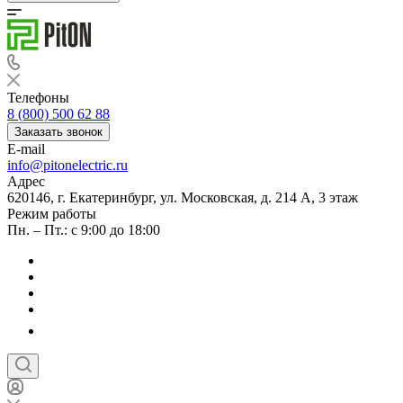
Телефоны
8 (800) 500 62 88
Заказать звонок
E-mail
info@pitonelectric.ru
Адрес
620146, г. Екатеринбург, ул. Московская, д. 214 А, 3 этаж
Режим работы
Пн. – Пт.: с 9:00 до 18:00