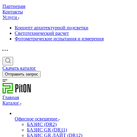
Партнерам
Контакты
Услуги
Концепт архитектурной подсветки
Светотехнический расчет
Фотометрические испытания и измерения
Скачать каталог
Отправить запрос
Главная
Каталог
Офисное освещение
БАЗИС (DR2)
БАЗИС GR (DR11)
БАЗИС GR ЛАЙТ (DR12)