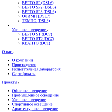
ВЕРТО SP (DSL6)
ВЕРТО SP2 (DSL6)
ВЕРТО SP3 (DSL6)
ОЛИМП (DSL7)
ТЕМПО (DSL8)
Уличное освещение
ВЕРТО ST (DC7)
ВЕРТО ST2 (DC7)
КВАНТО (DC1)
О нас
О компании
Производство
Испытательная лаборатория
Сертификаты
Проекты
Офисное освещение
Промышленное освещение
Уличное освещение
Спортивное освещение
Архитектурное освещение