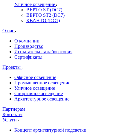
Уличное освещение
ВЕРТО ST (DC7)
ВЕРТО ST2 (DC7)
КВАНТО (DC1)
О нас
О компании
Производство
Испытательная лаборатория
Сертификаты
Проекты
Офисное освещение
Промышленное освещение
Уличное освещение
Спортивное освещение
Архитектурное освещение
Партнерам
Контакты
Услуги
Концепт архитектурной подсветки