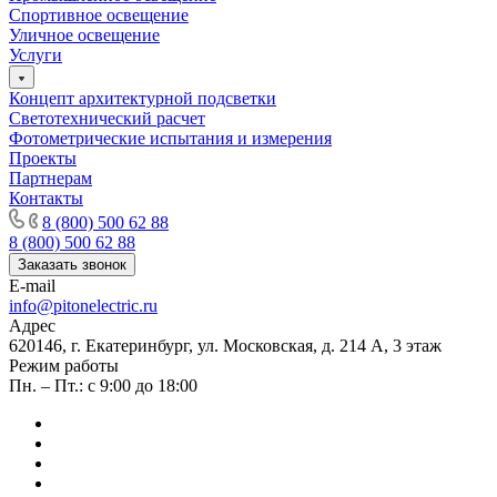
Спортивное освещение
Уличное освещение
Услуги
Концепт архитектурной подсветки
Светотехнический расчет
Фотометрические испытания и измерения
Проекты
Партнерам
Контакты
8 (800) 500 62 88
8 (800) 500 62 88
Заказать звонок
E-mail
info@pitonelectric.ru
Адрес
620146, г. Екатеринбург, ул. Московская, д. 214 А, 3 этаж
Режим работы
Пн. – Пт.: с 9:00 до 18:00