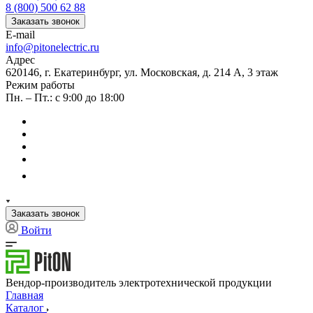
8 (800) 500 62 88
Заказать звонок
E-mail
info@pitonelectric.ru
Адрес
620146, г. Екатеринбург, ул. Московская, д. 214 А, 3 этаж
Режим работы
Пн. – Пт.: с 9:00 до 18:00
Заказать звонок
Войти
Вендор-производитель электротехнической продукции
Главная
Каталог