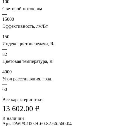
100
Световой поток, лм
—
15000
Эффективность, лм/Вт
—
150
Индекс цветопередачи, Ra
—
82
Цветовая температура, К
—
4000
Угол рассеиваяния, град.
—
60
Все характеристики
13 602.00 ₽
В наличии
Арт.
DWP9-100-H-60-82-66-560-04