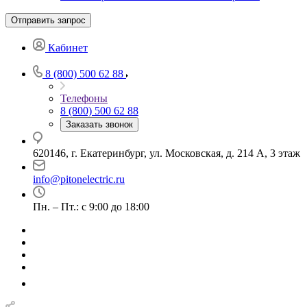
Отправить запрос
Кабинет
8 (800) 500 62 88
Телефоны
8 (800) 500 62 88
Заказать звонок
620146, г. Екатеринбург, ул. Московская, д. 214 А, 3 этаж
info@pitonelectric.ru
Пн. – Пт.: с 9:00 до 18:00