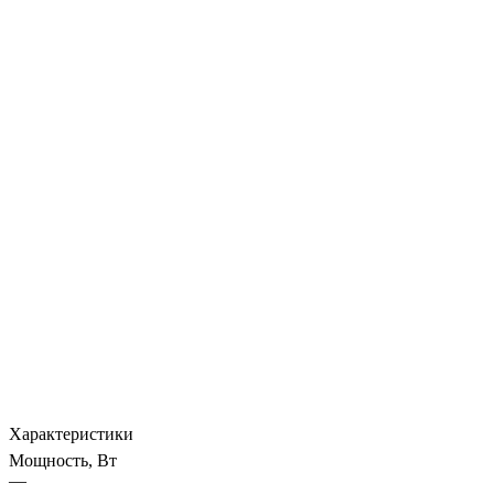
Характеристики
Мощность, Вт
—