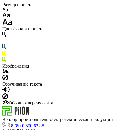
Размер шрифта
Цвет фона и шрифта
Изображения
Озвучивание текста
Обычная версия сайта
Вендор-производитель электротехнической продукции
8 (800) 500 62 88