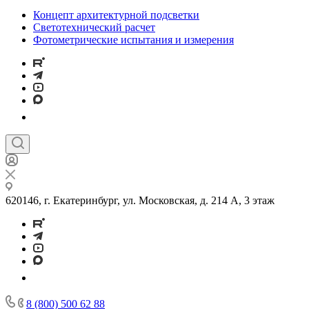
Концепт архитектурной подсветки
Светотехнический расчет
Фотометрические испытания и измерения
620146, г. Екатеринбург, ул. Московская, д. 214 А, 3 этаж
8 (800) 500 62 88