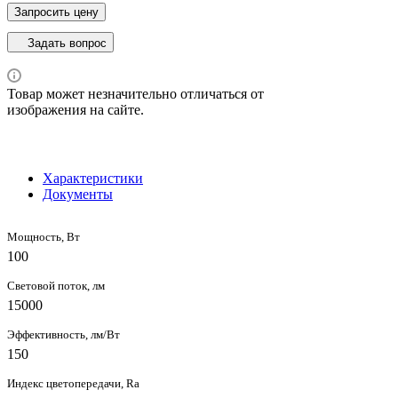
Запросить цену
Задать вопрос
Товар может незначительно отличаться от
изображения на сайте.
Характеристики
Документы
Мощность, Вт
100
Световой поток, лм
15000
Эффективность, лм/Вт
150
Индекс цветопередачи, Ra