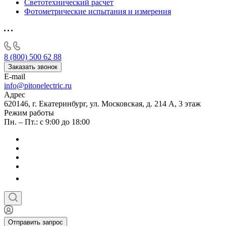
Светотехнический расчет
Фотометрические испытания и измерения
8 (800) 500 62 88
Заказать звонок
E-mail
info@pitonelectric.ru
Адрес
620146, г. Екатеринбург, ул. Московская, д. 214 А, 3 этаж
Режим работы
Пн. – Пт.: с 9:00 до 18:00
Отправить запрос