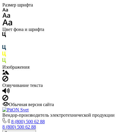
Размер шрифта
Цвет фона и шрифта
Изображения
Озвучивание текста
Обычная версия сайта
Вендор-производитель электротехнической продукции
8 (800) 500 62 88
8 (800) 500 62 88