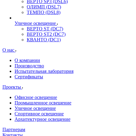
ВЕРТО SP3 (DSL6)
ОЛИМП (DSL7)
ТЕМПО (DSL8)
Уличное освещение
ВЕРТО ST (DC7)
ВЕРТО ST2 (DC7)
КВАНТО (DC1)
О нас
О компании
Производство
Испытательная лаборатория
Сертификаты
Проекты
Офисное освещение
Промышленное освещение
Уличное освещение
Спортивное освещение
Архитектурное освещение
Партнерам
Контакты