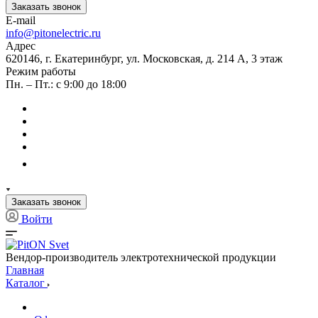
Заказать звонок
E-mail
info@pitonelectric.ru
Адрес
620146, г. Екатеринбург, ул. Московская, д. 214 А, 3 этаж
Режим работы
Пн. – Пт.: с 9:00 до 18:00
Заказать звонок
Войти
Вендор-производитель электротехнической продукции
Главная
Каталог