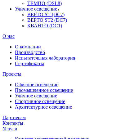
ТЕМПО (DSL8)
Уличное освещение
ВЕРТО ST (DC7)
ВЕРТО ST2 (DC7)
КВАНТО (DC1)
О нас
О компании
Производство
Испытательная лаборатория
Сертификаты
Проекты
Офисное освещение
Промышленное освещение
Уличное освещение
Спортивное освещение
Архитектурное освещение
Партнерам
Контакты
Услуги