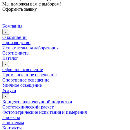
Мы поможем вам с выбором!
Оформить заявку
Компания
О компании
Производство
Испытательная лаборатория
Сертификаты
Каталог
Офисное освещение
Промышленное освещение
Спортивное освещение
Уличное освещение
Услуги
Концепт архитектурной подсветки
Светотехнический расчет
Фотометрические испытания и измерения
Проекты
Партнерам
Контакты