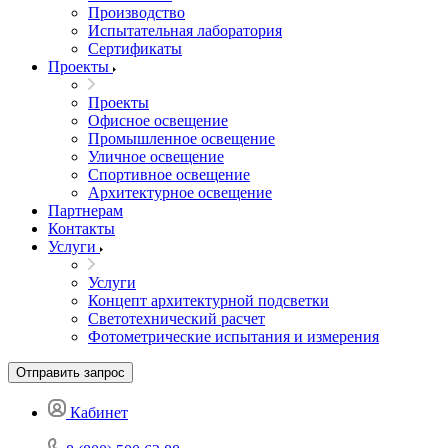
Производство
Испытательная лаборатория
Сертификаты
Проекты
Проекты
Офисное освещение
Промышленное освещение
Уличное освещение
Спортивное освещение
Архитектурное освещение
Партнерам
Контакты
Услуги
Услуги
Концепт архитектурной подсветки
Светотехнический расчет
Фотометрические испытания и измерения
Отправить запрос
Кабинет