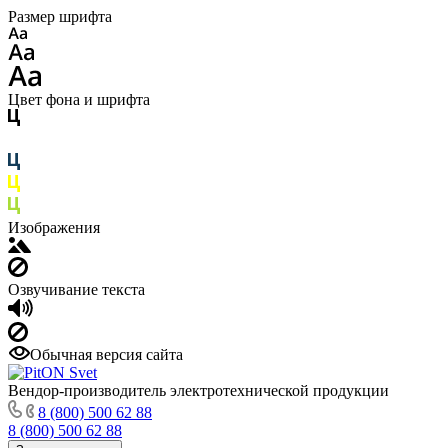
Размер шрифта
Цвет фона и шрифта
Изображения
Озвучивание текста
Обычная версия сайта
Вендор-производитель электротехнической продукции
8 (800) 500 62 88
8 (800) 500 62 88