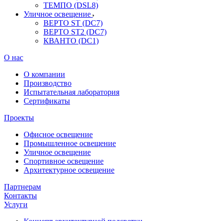
ТЕМПО (DSL8)
Уличное освещение
ВЕРТО ST (DC7)
ВЕРТО ST2 (DC7)
КВАНТО (DC1)
О нас
О компании
Производство
Испытательная лаборатория
Сертификаты
Проекты
Офисное освещение
Промышленное освещение
Уличное освещение
Спортивное освещение
Архитектурное освещение
Партнерам
Контакты
Услуги