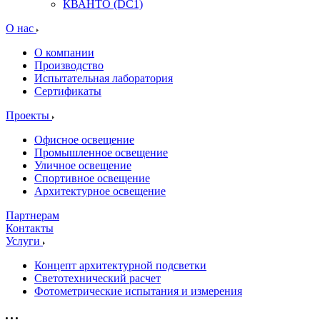
КВАНТО (DC1)
О нас
О компании
Производство
Испытательная лаборатория
Сертификаты
Проекты
Офисное освещение
Промышленное освещение
Уличное освещение
Спортивное освещение
Архитектурное освещение
Партнерам
Контакты
Услуги
Концепт архитектурной подсветки
Светотехнический расчет
Фотометрические испытания и измерения