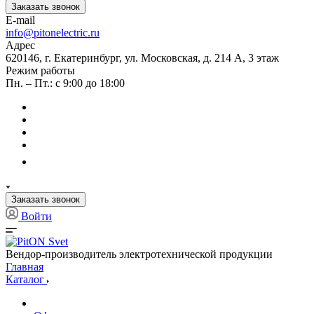
Заказать звонок
E-mail
info@pitonelectric.ru
Адрес
620146, г. Екатеринбург, ул. Московская, д. 214 А, 3 этаж
Режим работы
Пн. – Пт.: с 9:00 до 18:00
Заказать звонок
Войти
Вендор-производитель электротехнической продукции
Главная
Каталог