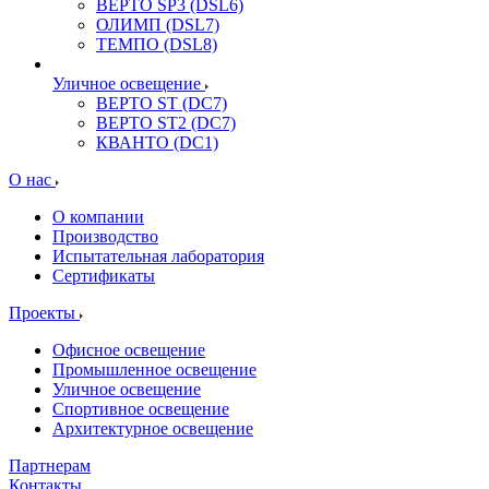
ВЕРТО SP3 (DSL6)
ОЛИМП (DSL7)
ТЕМПО (DSL8)
Уличное освещение
ВЕРТО ST (DC7)
ВЕРТО ST2 (DC7)
КВАНТО (DC1)
О нас
О компании
Производство
Испытательная лаборатория
Сертификаты
Проекты
Офисное освещение
Промышленное освещение
Уличное освещение
Спортивное освещение
Архитектурное освещение
Партнерам
Контакты