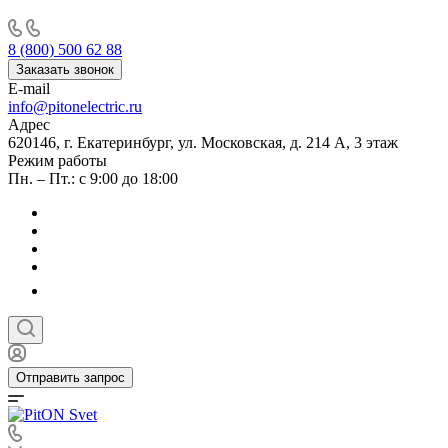
8 (800) 500 62 88
Заказать звонок
E-mail
info@pitonelectric.ru
Адрес
620146, г. Екатеринбург, ул. Московская, д. 214 А, 3 этаж
Режим работы
Пн. – Пт.: с 9:00 до 18:00
Отправить запрос