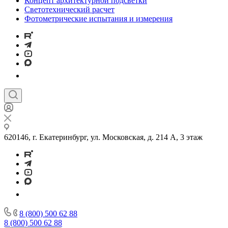
Концепт архитектурной подсветки
Светотехнический расчет
Фотометрические испытания и измерения
620146, г. Екатеринбург, ул. Московская, д. 214 А, 3 этаж
8 (800) 500 62 88
8 (800) 500 62 88