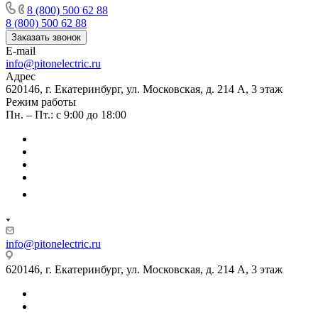
8 (800) 500 62 88
8 (800) 500 62 88
Заказать звонок
E-mail
info@pitonelectric.ru
Адрес
620146, г. Екатеринбург, ул. Московская, д. 214 А, 3 этаж
Режим работы
Пн. – Пт.: с 9:00 до 18:00
info@pitonelectric.ru
620146, г. Екатеринбург, ул. Московская, д. 214 А, 3 этаж