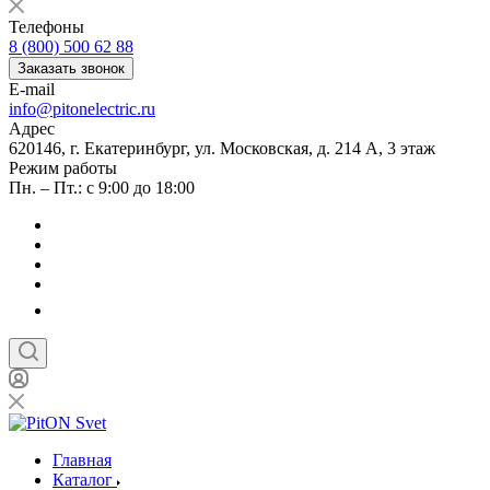
Телефоны
8 (800) 500 62 88
Заказать звонок
E-mail
info@pitonelectric.ru
Адрес
620146, г. Екатеринбург, ул. Московская, д. 214 А, 3 этаж
Режим работы
Пн. – Пт.: с 9:00 до 18:00
Главная
Каталог