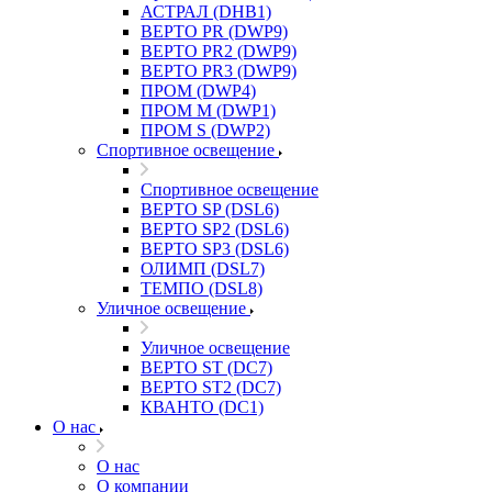
АСТРАЛ (DHB1)
ВЕРТО PR (DWP9)
ВЕРТО PR2 (DWP9)
ВЕРТО PR3 (DWP9)
ПРОМ (DWP4)
ПРОМ M (DWP1)
ПРОМ S (DWP2)
Спортивное освещение
Спортивное освещение
ВЕРТО SP (DSL6)
ВЕРТО SP2 (DSL6)
ВЕРТО SP3 (DSL6)
ОЛИМП (DSL7)
ТЕМПО (DSL8)
Уличное освещение
Уличное освещение
ВЕРТО ST (DC7)
ВЕРТО ST2 (DC7)
КВАНТО (DC1)
О нас
О нас
О компании