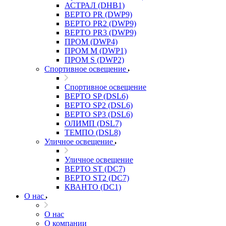
АСТРАЛ (DHB1)
ВЕРТО PR (DWP9)
ВЕРТО PR2 (DWP9)
ВЕРТО PR3 (DWP9)
ПРОМ (DWP4)
ПРОМ M (DWP1)
ПРОМ S (DWP2)
Спортивное освещение
Спортивное освещение
ВЕРТО SP (DSL6)
ВЕРТО SP2 (DSL6)
ВЕРТО SP3 (DSL6)
ОЛИМП (DSL7)
ТЕМПО (DSL8)
Уличное освещение
Уличное освещение
ВЕРТО ST (DC7)
ВЕРТО ST2 (DC7)
КВАНТО (DC1)
О нас
О нас
О компании