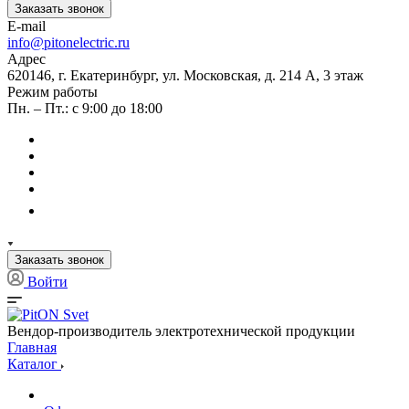
Заказать звонок
E-mail
info@pitonelectric.ru
Адрес
620146, г. Екатеринбург, ул. Московская, д. 214 А, 3 этаж
Режим работы
Пн. – Пт.: с 9:00 до 18:00
Заказать звонок
Войти
Вендор-производитель электротехнической продукции
Главная
Каталог