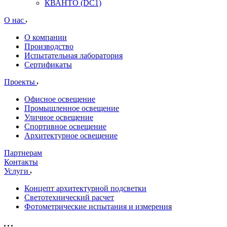
КВАНТО (DC1)
О нас
О компании
Производство
Испытательная лаборатория
Сертификаты
Проекты
Офисное освещение
Промышленное освещение
Уличное освещение
Спортивное освещение
Архитектурное освещение
Партнерам
Контакты
Услуги
Концепт архитектурной подсветки
Светотехнический расчет
Фотометрические испытания и измерения