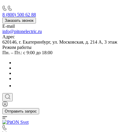
8 (800) 500 62 88
Заказать звонок
E-mail
info@pitonelectric.ru
Адрес
620146, г. Екатеринбург, ул. Московская, д. 214 А, 3 этаж
Режим работы
Пн. – Пт.: с 9:00 до 18:00
Отправить запрос