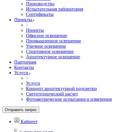
Производство
Испытательная лаборатория
Сертификаты
Проекты
Проекты
Офисное освещение
Промышленное освещение
Уличное освещение
Спортивное освещение
Архитектурное освещение
Партнерам
Контакты
Услуги
Услуги
Концепт архитектурной подсветки
Светотехнический расчет
Фотометрические испытания и измерения
Отправить запрос
Кабинет