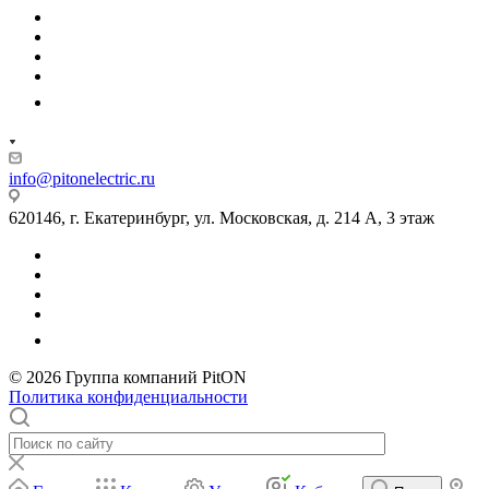
info@pitonelectric.ru
620146, г. Екатеринбург, ул. Московская, д. 214 А, 3 этаж
© 2026 Группа компаний PitON
Политика конфиденциальности