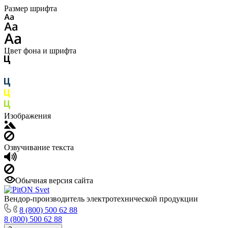
Размер шрифта
Цвет фона и шрифта
Изображения
Озвучивание текста
Обычная версия сайта
Вендор-производитель электротехнической продукции
8 (800) 500 62 88
8 (800) 500 62 88