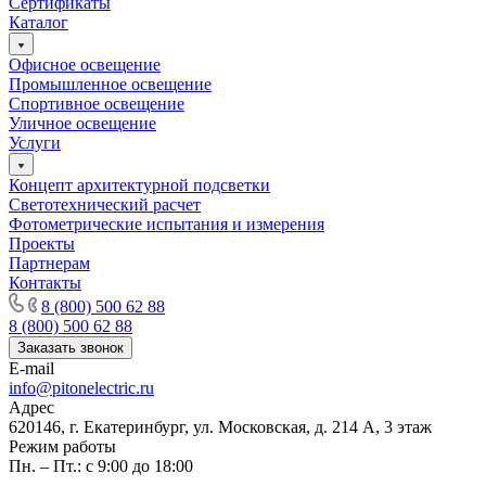
Сертификаты
Каталог
Офисное освещение
Промышленное освещение
Спортивное освещение
Уличное освещение
Услуги
Концепт архитектурной подсветки
Светотехнический расчет
Фотометрические испытания и измерения
Проекты
Партнерам
Контакты
8 (800) 500 62 88
8 (800) 500 62 88
Заказать звонок
E-mail
info@pitonelectric.ru
Адрес
620146, г. Екатеринбург, ул. Московская, д. 214 А, 3 этаж
Режим работы
Пн. – Пт.: с 9:00 до 18:00