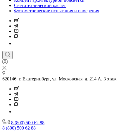
Концепт архитектурной подсветки
Светотехнический расчет
Фотометрические испытания и измерения
620146, г. Екатеринбург, ул. Московская, д. 214 А, 3 этаж
8 (800) 500 62 88
8 (800) 500 62 88