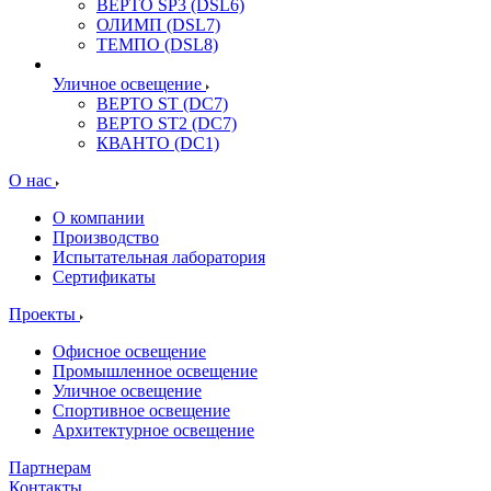
ВЕРТО SP3 (DSL6)
ОЛИМП (DSL7)
ТЕМПО (DSL8)
Уличное освещение
ВЕРТО ST (DC7)
ВЕРТО ST2 (DC7)
КВАНТО (DC1)
О нас
О компании
Производство
Испытательная лаборатория
Сертификаты
Проекты
Офисное освещение
Промышленное освещение
Уличное освещение
Спортивное освещение
Архитектурное освещение
Партнерам
Контакты