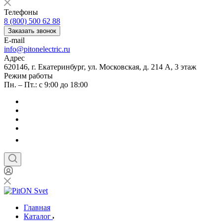
Телефоны
8 (800) 500 62 88
Заказать звонок
E-mail
info@pitonelectric.ru
Адрес
620146, г. Екатеринбург, ул. Московская, д. 214 А, 3 этаж
Режим работы
Пн. – Пт.: с 9:00 до 18:00
Главная
Каталог