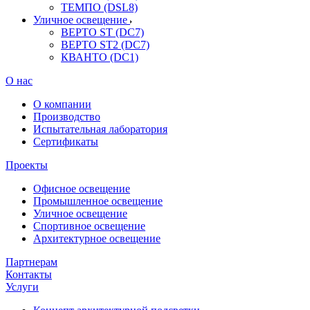
ТЕМПО (DSL8)
Уличное освещение
ВЕРТО ST (DC7)
ВЕРТО ST2 (DC7)
КВАНТО (DC1)
О нас
О компании
Производство
Испытательная лаборатория
Сертификаты
Проекты
Офисное освещение
Промышленное освещение
Уличное освещение
Спортивное освещение
Архитектурное освещение
Партнерам
Контакты
Услуги