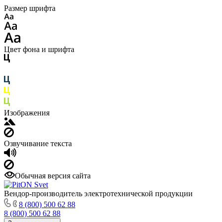
Размер шрифта
Цвет фона и шрифта
Изображения
Озвучивание текста
Обычная версия сайта
Вендор-производитель электротехнической продукции
8 (800) 500 62 88
8 (800) 500 62 88