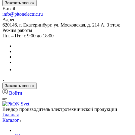
Заказать звонок
E-mail
info@pitonelectric.ru
Адрес
620146, г. Екатеринбург, ул. Московская, д. 214 А, 3 этаж
Режим работы
Пн. – Пт.: с 9:00 до 18:00
Заказать звонок
Войти
Вендор-производитель электротехнической продукции
Главная
Каталог