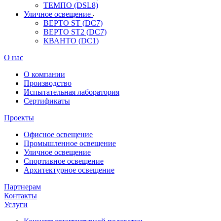
ТЕМПО (DSL8)
Уличное освещение
ВЕРТО ST (DC7)
ВЕРТО ST2 (DC7)
КВАНТО (DC1)
О нас
О компании
Производство
Испытательная лаборатория
Сертификаты
Проекты
Офисное освещение
Промышленное освещение
Уличное освещение
Спортивное освещение
Архитектурное освещение
Партнерам
Контакты
Услуги