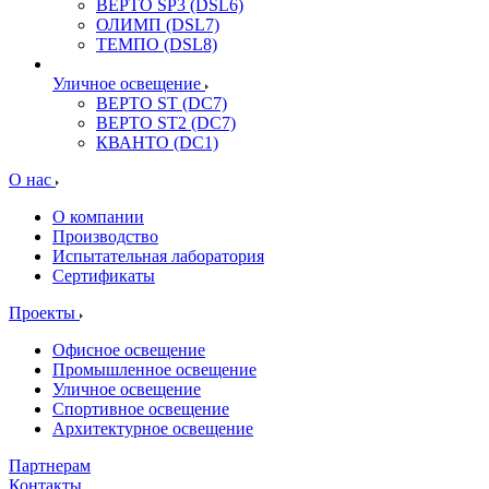
ВЕРТО SP3 (DSL6)
ОЛИМП (DSL7)
ТЕМПО (DSL8)
Уличное освещение
ВЕРТО ST (DC7)
ВЕРТО ST2 (DC7)
КВАНТО (DC1)
О нас
О компании
Производство
Испытательная лаборатория
Сертификаты
Проекты
Офисное освещение
Промышленное освещение
Уличное освещение
Спортивное освещение
Архитектурное освещение
Партнерам
Контакты