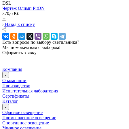
DSL
Чертеж Олимп PitON
370,6 Кб
Назад к списку
Есть вопросы по выбору светильника?
Мы поможем вам с выбором!
Оформить заявку
Компания
О компании
Производство
Испытательная лаборатория
Сертификаты
Каталог
Офисное освещение
Промышленное освещение
Спортивное освещение
Уличное освещение