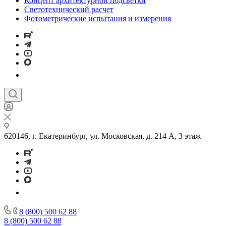
Концепт архитектурной подсветки
Светотехнический расчет
Фотометрические испытания и измерения
620146, г. Екатеринбург, ул. Московская, д. 214 А, 3 этаж
8 (800) 500 62 88
8 (800) 500 62 88