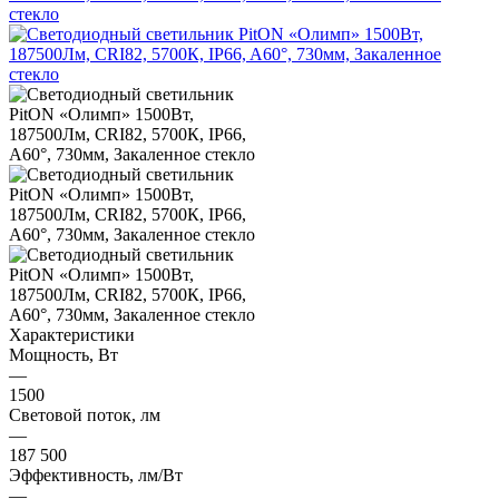
Характеристики
Мощность, Вт
—
1500
Световой поток, лм
—
187 500
Эффективность, лм/Вт
—