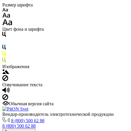
Размер шрифта
Цвет фона и шрифта
Изображения
Озвучивание текста
Обычная версия сайта
Вендор-производитель электротехнической продукции
8 (800) 500 62 88
8 (800) 500 62 88