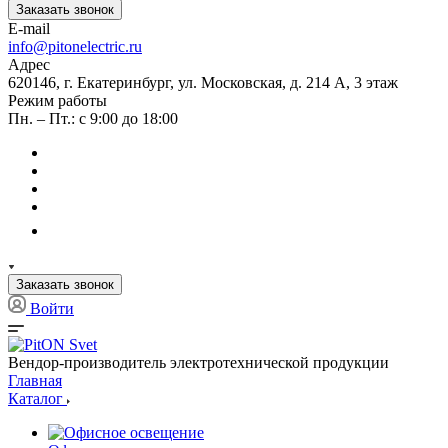
Заказать звонок
E-mail
info@pitonelectric.ru
Адрес
620146, г. Екатеринбург, ул. Московская, д. 214 А, 3 этаж
Режим работы
Пн. – Пт.: с 9:00 до 18:00
Заказать звонок
Войти
Вендор-производитель электротехнической продукции
Главная
Каталог