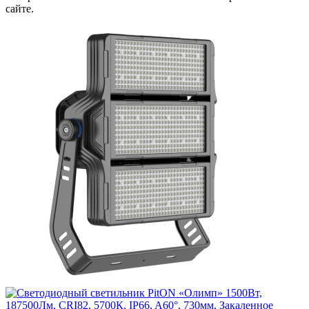
сайте.