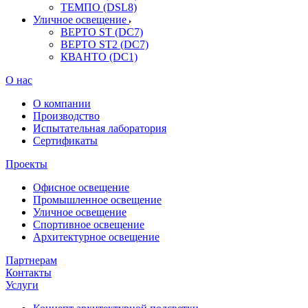
ТЕМПО (DSL8)
Уличное освещение
ВЕРТО ST (DC7)
ВЕРТО ST2 (DC7)
КВАНТО (DC1)
О нас
О компании
Производство
Испытательная лаборатория
Сертификаты
Проекты
Офисное освещение
Промышленное освещение
Уличное освещение
Спортивное освещение
Архитектурное освещение
Партнерам
Контакты
Услуги