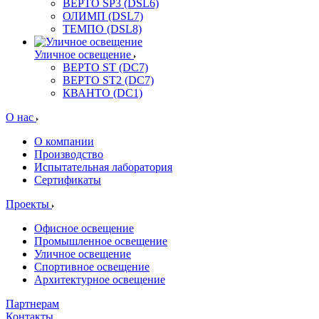
ВЕРТО SP3 (DSL6)
ОЛИМП (DSL7)
ТЕМПО (DSL8)
Уличное освещение
ВЕРТО ST (DC7)
ВЕРТО ST2 (DC7)
КВАНТО (DC1)
О нас
О компании
Производство
Испытательная лаборатория
Сертификаты
Проекты
Офисное освещение
Промышленное освещение
Уличное освещение
Спортивное освещение
Архитектурное освещение
Партнерам
Контакты