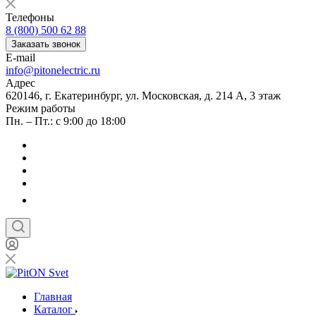
Телефоны
8 (800) 500 62 88
Заказать звонок
E-mail
info@pitonelectric.ru
Адрес
620146, г. Екатеринбург, ул. Московская, д. 214 А, 3 этаж
Режим работы
Пн. – Пт.: с 9:00 до 18:00
Главная
Каталог