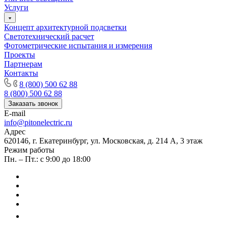
Услуги
Концепт архитектурной подсветки
Светотехнический расчет
Фотометрические испытания и измерения
Проекты
Партнерам
Контакты
8 (800) 500 62 88
8 (800) 500 62 88
Заказать звонок
E-mail
info@pitonelectric.ru
Адрес
620146, г. Екатеринбург, ул. Московская, д. 214 А, 3 этаж
Режим работы
Пн. – Пт.: с 9:00 до 18:00