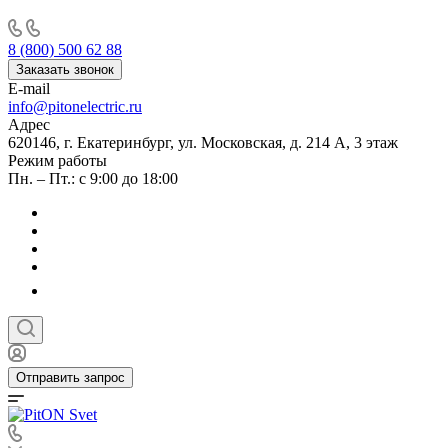
8 (800) 500 62 88
Заказать звонок
E-mail
info@pitonelectric.ru
Адрес
620146, г. Екатеринбург, ул. Московская, д. 214 А, 3 этаж
Режим работы
Пн. – Пт.: с 9:00 до 18:00
Отправить запрос