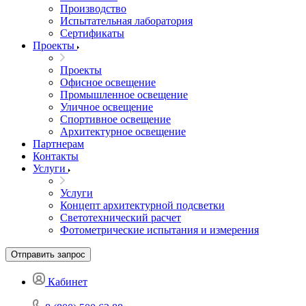
Производство
Испытательная лаборатория
Сертификаты
Проекты
Проекты
Офисное освещение
Промышленное освещение
Уличное освещение
Спортивное освещение
Архитектурное освещение
Партнерам
Контакты
Услуги
Услуги
Концепт архитектурной подсветки
Светотехнический расчет
Фотометрические испытания и измерения
Отправить запрос
Кабинет