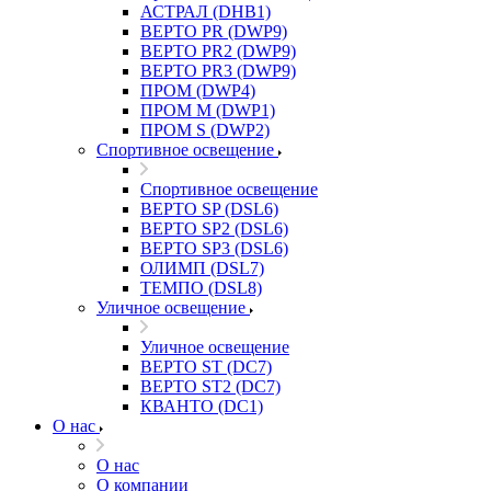
АСТРАЛ (DHB1)
ВЕРТО PR (DWP9)
ВЕРТО PR2 (DWP9)
ВЕРТО PR3 (DWP9)
ПРОМ (DWP4)
ПРОМ M (DWP1)
ПРОМ S (DWP2)
Спортивное освещение
Спортивное освещение
ВЕРТО SP (DSL6)
ВЕРТО SP2 (DSL6)
ВЕРТО SP3 (DSL6)
ОЛИМП (DSL7)
ТЕМПО (DSL8)
Уличное освещение
Уличное освещение
ВЕРТО ST (DC7)
ВЕРТО ST2 (DC7)
КВАНТО (DC1)
О нас
О нас
О компании