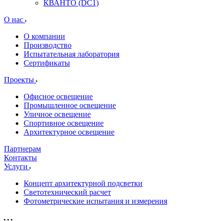
КВАНТО (DC1)
О нас
О компании
Производство
Испытательная лаборатория
Сертификаты
Проекты
Офисное освещение
Промышленное освещение
Уличное освещение
Спортивное освещение
Архитектурное освещение
Партнерам
Контакты
Услуги
Концепт архитектурной подсветки
Светотехнический расчет
Фотометрические испытания и измерения