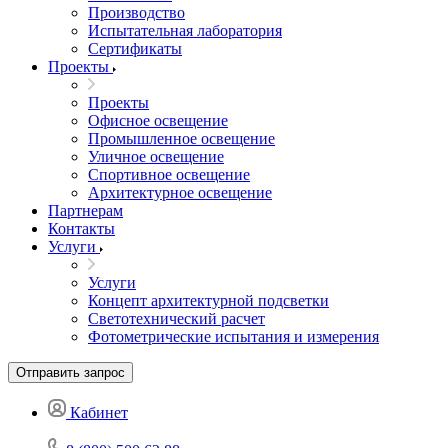
Производство
Испытательная лаборатория
Сертификаты
Проекты
Проекты
Офисное освещение
Промышленное освещение
Уличное освещение
Спортивное освещение
Архитектурное освещение
Партнерам
Контакты
Услуги
Услуги
Концепт архитектурной подсветки
Светотехнический расчет
Фотометрические испытания и измерения
Отправить запрос
Кабинет