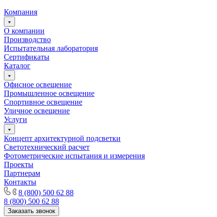
Компания
О компании
Производство
Испытательная лаборатория
Сертификаты
Каталог
Офисное освещение
Промышленное освещение
Спортивное освещение
Уличное освещение
Услуги
Концепт архитектурной подсветки
Светотехнический расчет
Фотометрические испытания и измерения
Проекты
Партнерам
Контакты
8 (800) 500 62 88
8 (800) 500 62 88
Заказать звонок