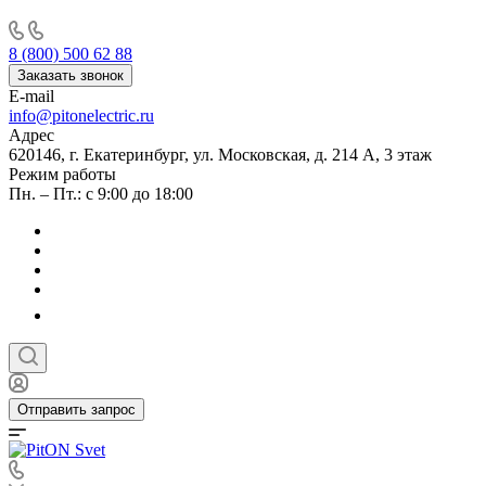
8 (800) 500 62 88
Заказать звонок
E-mail
info@pitonelectric.ru
Адрес
620146, г. Екатеринбург, ул. Московская, д. 214 А, 3 этаж
Режим работы
Пн. – Пт.: с 9:00 до 18:00
Отправить запрос