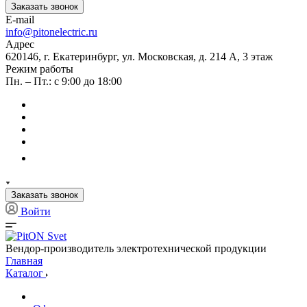
Заказать звонок
E-mail
info@pitonelectric.ru
Адрес
620146, г. Екатеринбург, ул. Московская, д. 214 А, 3 этаж
Режим работы
Пн. – Пт.: с 9:00 до 18:00
Заказать звонок
Войти
Вендор-производитель электротехнической продукции
Главная
Каталог