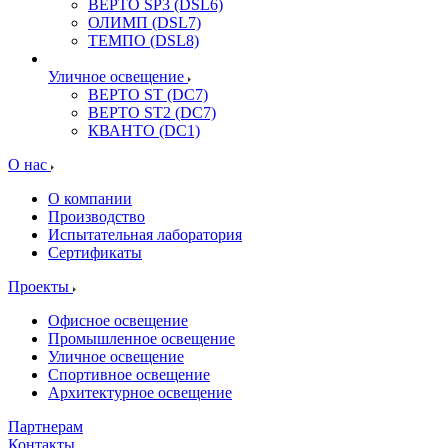
ВЕРТО SP3 (DSL6)
ОЛИМП (DSL7)
ТЕМПО (DSL8)
Уличное освещение
ВЕРТО ST (DC7)
ВЕРТО ST2 (DC7)
КВАНТО (DC1)
О нас
О компании
Производство
Испытательная лаборатория
Сертификаты
Проекты
Офисное освещение
Промышленное освещение
Уличное освещение
Спортивное освещение
Архитектурное освещение
Партнерам
Контакты