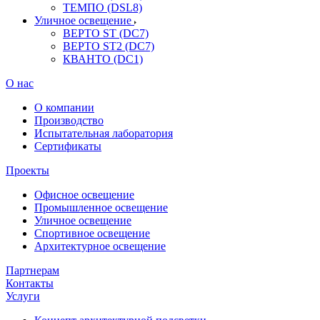
ТЕМПО (DSL8)
Уличное освещение
ВЕРТО ST (DC7)
ВЕРТО ST2 (DC7)
КВАНТО (DC1)
О нас
О компании
Производство
Испытательная лаборатория
Сертификаты
Проекты
Офисное освещение
Промышленное освещение
Уличное освещение
Спортивное освещение
Архитектурное освещение
Партнерам
Контакты
Услуги