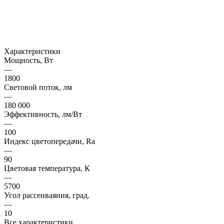
Характеристики
Мощность, Вт
—
1800
Световой поток, лм
—
180 000
Эффективность, лм/Вт
—
100
Индекс цветопередачи, Ra
—
90
Цветовая температура, К
—
5700
Угол рассеиваяния, град.
—
10
Все характеристики