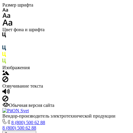
Размер шрифта
Цвет фона и шрифта
Изображения
Озвучивание текста
Обычная версия сайта
Вендор-производитель электротехнической продукции
8 (800) 500 62 88
8 (800) 500 62 88