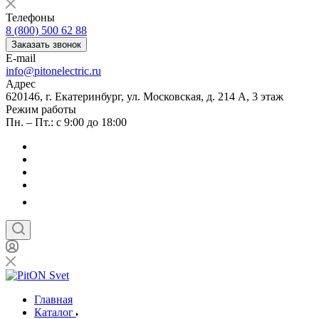
Телефоны
8 (800) 500 62 88
Заказать звонок
E-mail
info@pitonelectric.ru
Адрес
620146, г. Екатеринбург, ул. Московская, д. 214 А, 3 этаж
Режим работы
Пн. – Пт.: с 9:00 до 18:00
Главная
Каталог