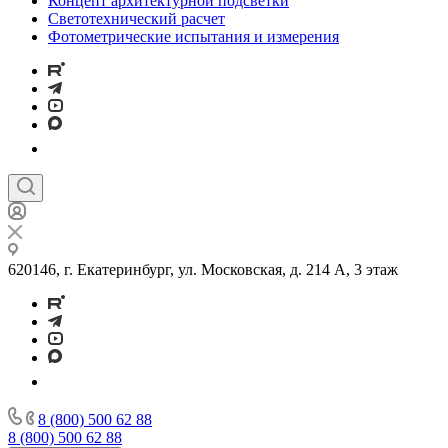
Концепт архитектурной подсветки
Светотехнический расчет
Фотометрические испытания и измерения
620146, г. Екатеринбург, ул. Московская, д. 214 А, 3 этаж
8 (800) 500 62 88
8 (800) 500 62 88