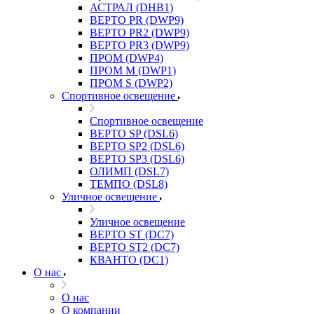
АСТРАЛ (DHB1)
ВЕРТО PR (DWP9)
ВЕРТО PR2 (DWP9)
ВЕРТО PR3 (DWP9)
ПРОМ (DWP4)
ПРОМ M (DWP1)
ПРОМ S (DWP2)
Спортивное освещение
Спортивное освещение
ВЕРТО SP (DSL6)
ВЕРТО SP2 (DSL6)
ВЕРТО SP3 (DSL6)
ОЛИМП (DSL7)
ТЕМПО (DSL8)
Уличное освещение
Уличное освещение
ВЕРТО ST (DC7)
ВЕРТО ST2 (DC7)
КВАНТО (DC1)
О нас
О нас
О компании