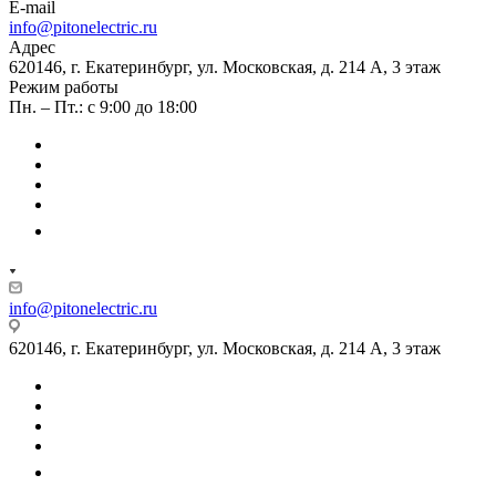
E-mail
info@pitonelectric.ru
Адрес
620146, г. Екатеринбург, ул. Московская, д. 214 А, 3 этаж
Режим работы
Пн. – Пт.: с 9:00 до 18:00
info@pitonelectric.ru
620146, г. Екатеринбург, ул. Московская, д. 214 А, 3 этаж