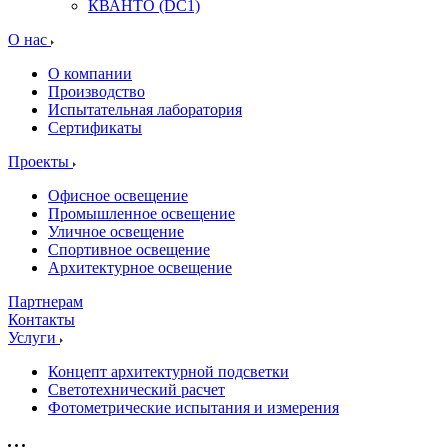
КВАНТО (DC1)
О нас
О компании
Производство
Испытательная лаборатория
Сертификаты
Проекты
Офисное освещение
Промышленное освещение
Уличное освещение
Спортивное освещение
Архитектурное освещение
Партнерам
Контакты
Услуги
Концепт архитектурной подсветки
Светотехнический расчет
Фотометрические испытания и измерения