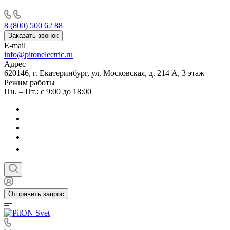
8 (800) 500 62 88
Заказать звонок
E-mail
info@pitonelectric.ru
Адрес
620146, г. Екатеринбург, ул. Московская, д. 214 А, 3 этаж
Режим работы
Пн. – Пт.: с 9:00 до 18:00
Отправить запрос