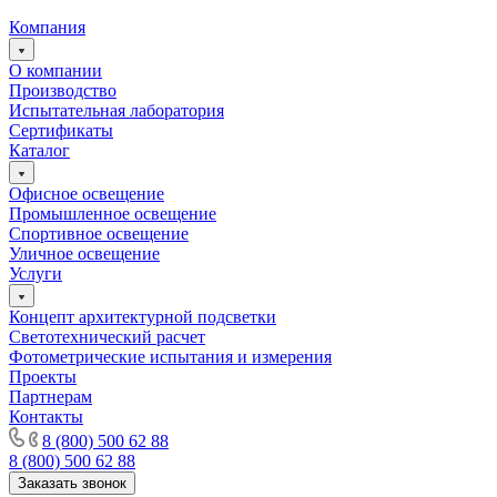
Компания
О компании
Производство
Испытательная лаборатория
Сертификаты
Каталог
Офисное освещение
Промышленное освещение
Спортивное освещение
Уличное освещение
Услуги
Концепт архитектурной подсветки
Светотехнический расчет
Фотометрические испытания и измерения
Проекты
Партнерам
Контакты
8 (800) 500 62 88
8 (800) 500 62 88
Заказать звонок