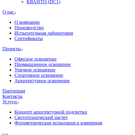
КВАНТО (DC1)
О нас
О компании
Производство
Испытательная лаборатория
Сертификаты
Проекты
Офисное освещение
Промышленное освещение
Уличное освещение
Спортивное освещение
Архитектурное освещение
Партнерам
Контакты
Услуги
Концепт архитектурной подсветки
Светотехнический расчет
Фотометрические испытания и измерения