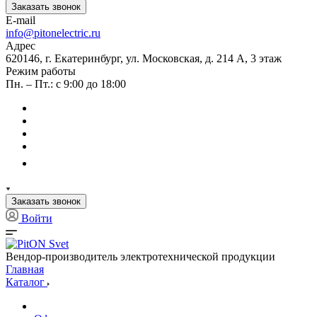
Заказать звонок
E-mail
info@pitonelectric.ru
Адрес
620146, г. Екатеринбург, ул. Московская, д. 214 А, 3 этаж
Режим работы
Пн. – Пт.: с 9:00 до 18:00
Заказать звонок
Войти
Вендор-производитель электротехнической продукции
Главная
Каталог