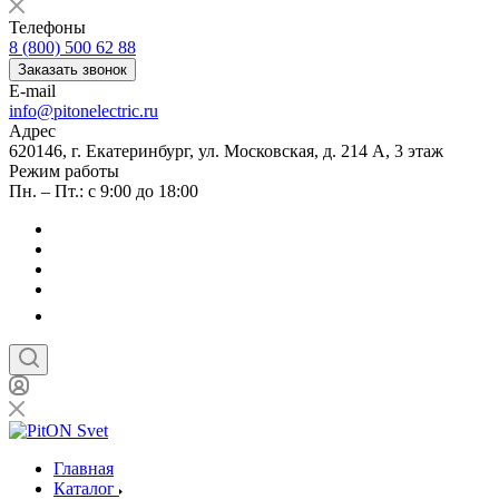
Телефоны
8 (800) 500 62 88
Заказать звонок
E-mail
info@pitonelectric.ru
Адрес
620146, г. Екатеринбург, ул. Московская, д. 214 А, 3 этаж
Режим работы
Пн. – Пт.: с 9:00 до 18:00
Главная
Каталог