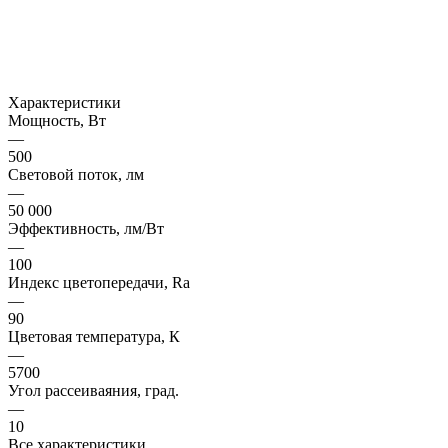
Характеристики
Мощность, Вт
—
500
Световой поток, лм
—
50 000
Эффективность, лм/Вт
—
100
Индекс цветопередачи, Ra
—
90
Цветовая температура, К
—
5700
Угол рассеиваяния, град.
—
10
Все характеристики