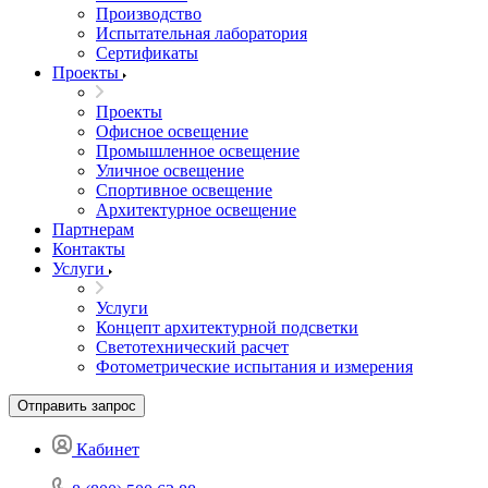
Производство
Испытательная лаборатория
Сертификаты
Проекты
Проекты
Офисное освещение
Промышленное освещение
Уличное освещение
Спортивное освещение
Архитектурное освещение
Партнерам
Контакты
Услуги
Услуги
Концепт архитектурной подсветки
Светотехнический расчет
Фотометрические испытания и измерения
Отправить запрос
Кабинет