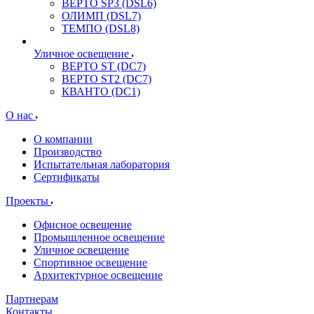
ВЕРТО SP3 (DSL6)
ОЛИМП (DSL7)
ТЕМПО (DSL8)
Уличное освещение
ВЕРТО ST (DC7)
ВЕРТО ST2 (DC7)
КВАНТО (DC1)
О нас
О компании
Производство
Испытательная лаборатория
Сертификаты
Проекты
Офисное освещение
Промышленное освещение
Уличное освещение
Спортивное освещение
Архитектурное освещение
Партнерам
Контакты