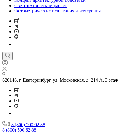
Концепт архитектурной подсветки
Светотехнический расчет
Фотометрические испытания и измерения
620146, г. Екатеринбург, ул. Московская, д. 214 А, 3 этаж
8 (800) 500 62 88
8 (800) 500 62 88