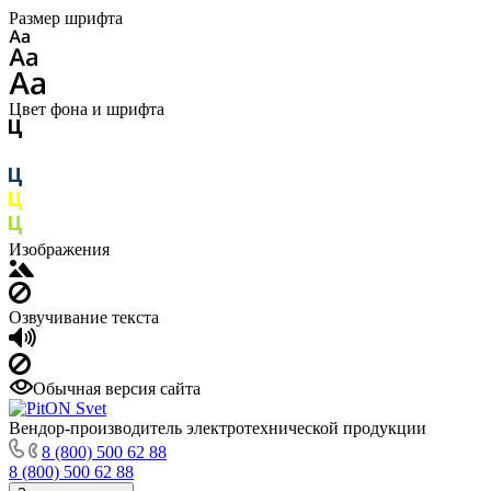
Размер шрифта
Цвет фона и шрифта
Изображения
Озвучивание текста
Обычная версия сайта
Вендор-производитель электротехнической продукции
8 (800) 500 62 88
8 (800) 500 62 88