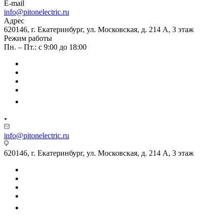
E-mail
info@pitonelectric.ru
Адрес
620146, г. Екатеринбург, ул. Московская, д. 214 А, 3 этаж
Режим работы
Пн. – Пт.: с 9:00 до 18:00
info@pitonelectric.ru
620146, г. Екатеринбург, ул. Московская, д. 214 А, 3 этаж