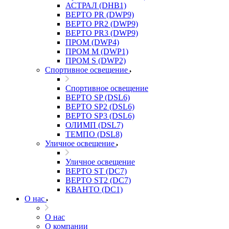
АСТРАЛ (DHB1)
ВЕРТО PR (DWP9)
ВЕРТО PR2 (DWP9)
ВЕРТО PR3 (DWP9)
ПРОМ (DWP4)
ПРОМ M (DWP1)
ПРОМ S (DWP2)
Спортивное освещение
Спортивное освещение
ВЕРТО SP (DSL6)
ВЕРТО SP2 (DSL6)
ВЕРТО SP3 (DSL6)
ОЛИМП (DSL7)
ТЕМПО (DSL8)
Уличное освещение
Уличное освещение
ВЕРТО ST (DC7)
ВЕРТО ST2 (DC7)
КВАНТО (DC1)
О нас
О нас
О компании