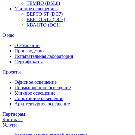
ТЕМПО (DSL8)
Уличное освещение
ВЕРТО ST (DC7)
ВЕРТО ST2 (DC7)
КВАНТО (DC1)
О нас
О компании
Производство
Испытательная лаборатория
Сертификаты
Проекты
Офисное освещение
Промышленное освещение
Уличное освещение
Спортивное освещение
Архитектурное освещение
Партнерам
Контакты
Услуги