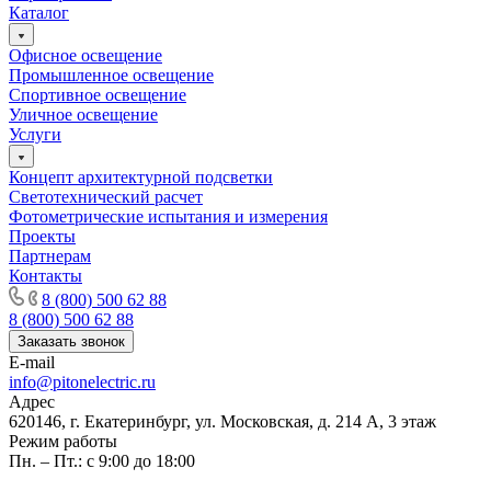
Каталог
Офисное освещение
Промышленное освещение
Спортивное освещение
Уличное освещение
Услуги
Концепт архитектурной подсветки
Светотехнический расчет
Фотометрические испытания и измерения
Проекты
Партнерам
Контакты
8 (800) 500 62 88
8 (800) 500 62 88
Заказать звонок
E-mail
info@pitonelectric.ru
Адрес
620146, г. Екатеринбург, ул. Московская, д. 214 А, 3 этаж
Режим работы
Пн. – Пт.: с 9:00 до 18:00