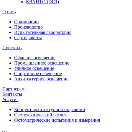
КВАНТО (DC1)
О нас
О компании
Производство
Испытательная лаборатория
Сертификаты
Проекты
Офисное освещение
Промышленное освещение
Уличное освещение
Спортивное освещение
Архитектурное освещение
Партнерам
Контакты
Услуги
Концепт архитектурной подсветки
Светотехнический расчет
Фотометрические испытания и измерения