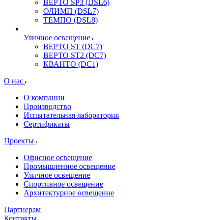
ВЕРТО SP3 (DSL6)
ОЛИМП (DSL7)
ТЕМПО (DSL8)
Уличное освещение
ВЕРТО ST (DC7)
ВЕРТО ST2 (DC7)
КВАНТО (DC1)
О нас
О компании
Производство
Испытательная лаборатория
Сертификаты
Проекты
Офисное освещение
Промышленное освещение
Уличное освещение
Спортивное освещение
Архитектурное освещение
Партнерам
Контакты