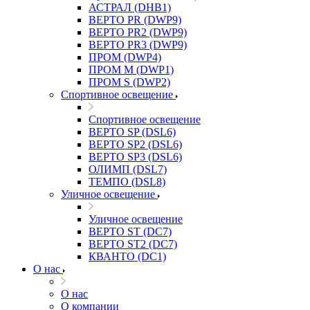
АСТРАЛ (DHB1)
ВЕРТО PR (DWP9)
ВЕРТО PR2 (DWP9)
ВЕРТО PR3 (DWP9)
ПРОМ (DWP4)
ПРОМ M (DWP1)
ПРОМ S (DWP2)
Спортивное освещение
Спортивное освещение
ВЕРТО SP (DSL6)
ВЕРТО SP2 (DSL6)
ВЕРТО SP3 (DSL6)
ОЛИМП (DSL7)
ТЕМПО (DSL8)
Уличное освещение
Уличное освещение
ВЕРТО ST (DC7)
ВЕРТО ST2 (DC7)
КВАНТО (DC1)
О нас
О нас
О компании