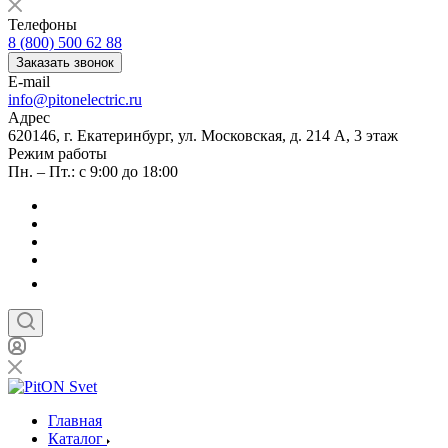
Телефоны
8 (800) 500 62 88
Заказать звонок
E-mail
info@pitonelectric.ru
Адрес
620146, г. Екатеринбург, ул. Московская, д. 214 А, 3 этаж
Режим работы
Пн. – Пт.: с 9:00 до 18:00
Главная
Каталог