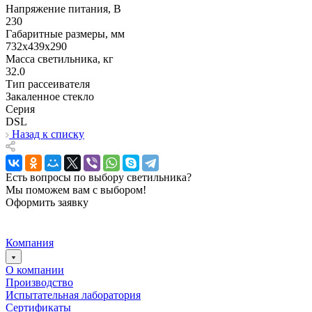
Напряжение питания, В
230
Габаритные размеры, мм
732х439x290
Масса светильника, кг
32.0
Тип рассеивателя
Закаленное стекло
Серия
DSL
Назад к списку
Есть вопросы по выбору светильника?
Мы поможем вам с выбором!
Оформить заявку
Компания
О компании
Производство
Испытательная лаборатория
Сертификаты