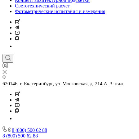
Концепт архитектурной подсветки
Светотехнический расчет
Фотометрические испытания и измерения
620146, г. Екатеринбург, ул. Московская, д. 214 А, 3 этаж
8 (800) 500 62 88
8 (800) 500 62 88