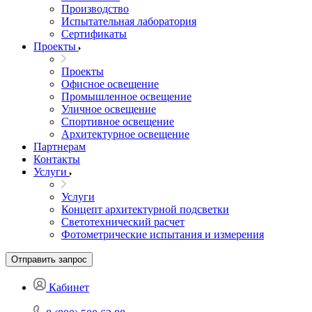
Производство
Испытательная лаборатория
Сертификаты
Проекты
Проекты
Офисное освещение
Промышленное освещение
Уличное освещение
Спортивное освещение
Архитектурное освещение
Партнерам
Контакты
Услуги
Услуги
Концепт архитектурной подсветки
Светотехнический расчет
Фотометрические испытания и измерения
Отправить запрос
Кабинет