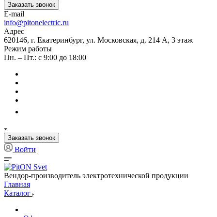
Заказать звонок
E-mail
info@pitonelectric.ru
Адрес
620146, г. Екатеринбург, ул. Московская, д. 214 А, 3 этаж
Режим работы
Пн. – Пт.: с 9:00 до 18:00
Заказать звонок
Войти
Вендор-производитель электротехнической продукции
Главная
Каталог