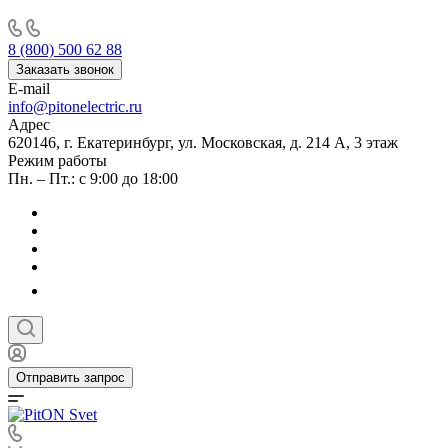
8 (800) 500 62 88
Заказать звонок
E-mail
info@pitonelectric.ru
Адрес
620146, г. Екатеринбург, ул. Московская, д. 214 А, 3 этаж
Режим работы
Пн. – Пт.: с 9:00 до 18:00
Отправить запрос