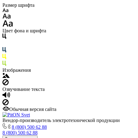
Размер шрифта
Цвет фона и шрифта
Изображения
Озвучивание текста
Обычная версия сайта
Вендор-производитель электротехнической продукции
8 (800) 500 62 88
8 (800) 500 62 88