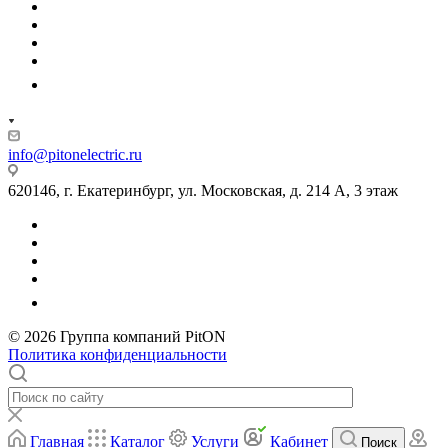
info@pitonelectric.ru
620146, г. Екатеринбург, ул. Московская, д. 214 А, 3 этаж
© 2026 Группа компаний PitON
Политика конфиденциальности
Главная
Каталог
Услуги
Кабинет
Поиск