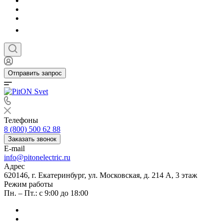
Отправить запрос
Телефоны
8 (800) 500 62 88
Заказать звонок
E-mail
info@pitonelectric.ru
Адрес
620146, г. Екатеринбург, ул. Московская, д. 214 А, 3 этаж
Режим работы
Пн. – Пт.: с 9:00 до 18:00