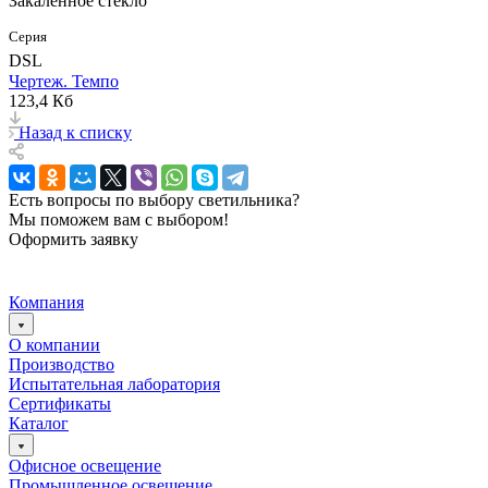
Закаленное стекло
Серия
DSL
Чертеж. Темпо
123,4 Кб
Назад к списку
Есть вопросы по выбору светильника?
Мы поможем вам с выбором!
Оформить заявку
Компания
О компании
Производство
Испытательная лаборатория
Сертификаты
Каталог
Офисное освещение
Промышленное освещение