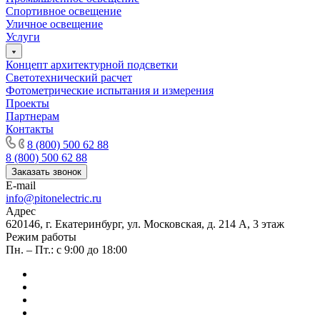
Спортивное освещение
Уличное освещение
Услуги
Концепт архитектурной подсветки
Светотехнический расчет
Фотометрические испытания и измерения
Проекты
Партнерам
Контакты
8 (800) 500 62 88
8 (800) 500 62 88
Заказать звонок
E-mail
info@pitonelectric.ru
Адрес
620146, г. Екатеринбург, ул. Московская, д. 214 А, 3 этаж
Режим работы
Пн. – Пт.: с 9:00 до 18:00