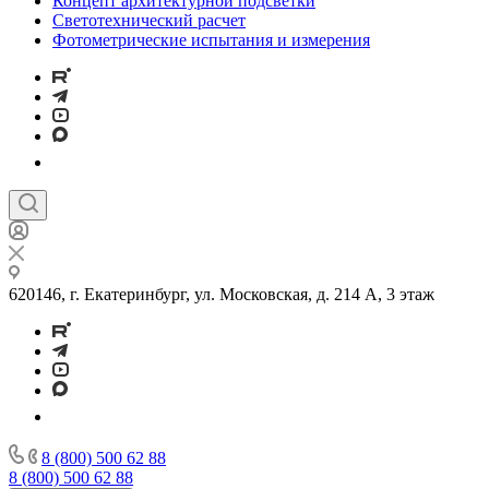
Концепт архитектурной подсветки
Светотехнический расчет
Фотометрические испытания и измерения
620146, г. Екатеринбург, ул. Московская, д. 214 А, 3 этаж
8 (800) 500 62 88
8 (800) 500 62 88