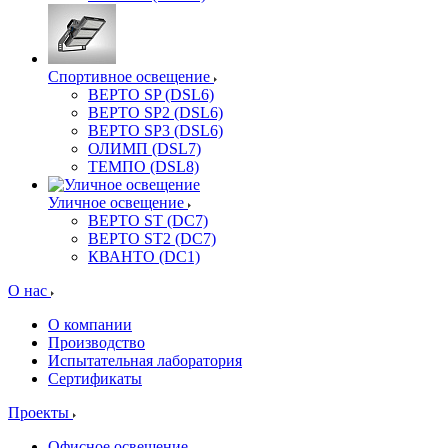
Спортивное освещение
ВЕРТО SP (DSL6)
ВЕРТО SP2 (DSL6)
ВЕРТО SP3 (DSL6)
ОЛИМП (DSL7)
ТЕМПО (DSL8)
Уличное освещение
ВЕРТО ST (DC7)
ВЕРТО ST2 (DC7)
КВАНТО (DC1)
О нас
О компании
Производство
Испытательная лаборатория
Сертификаты
Проекты
Офисное освещение