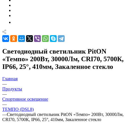
Светодиодный светильник PitON
«Темпо» 200Вт, 30000Лм, CRI70, 5700К,
IP66, 25°, 410мм, Закаленное стекло
Главная
—
Продукты
—
Спортивное освещение
—
ТЕМПО (DSL8)
—
Светодиодный светильник PitON «Темпо» 200Вт, 30000Лм,
CRI70, 5700К, IP66, 25°, 410мм, Закаленное стекло