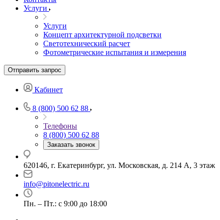
Услуги
Услуги
Концепт архитектурной подсветки
Светотехнический расчет
Фотометрические испытания и измерения
Отправить запрос
Кабинет
8 (800) 500 62 88
Телефоны
8 (800) 500 62 88
Заказать звонок
620146, г. Екатеринбург, ул. Московская, д. 214 А, 3 этаж
info@pitonelectric.ru
Пн. – Пт.: с 9:00 до 18:00