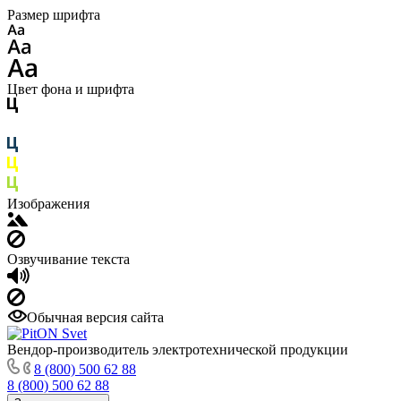
Размер шрифта
Цвет фона и шрифта
Изображения
Озвучивание текста
Обычная версия сайта
Вендор-производитель электротехнической продукции
8 (800) 500 62 88
8 (800) 500 62 88