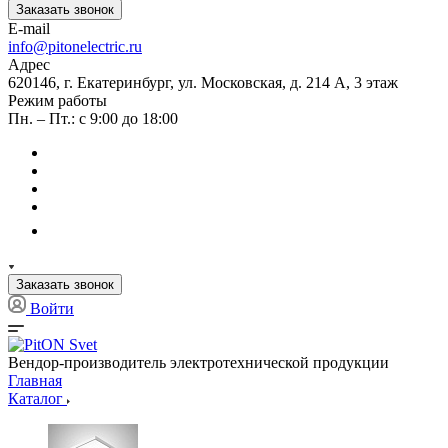
Заказать звонок
E-mail
info@pitonelectric.ru
Адрес
620146, г. Екатеринбург, ул. Московская, д. 214 А, 3 этаж
Режим работы
Пн. – Пт.: с 9:00 до 18:00
Заказать звонок
Войти
Вендор-производитель электротехнической продукции
Главная
Каталог