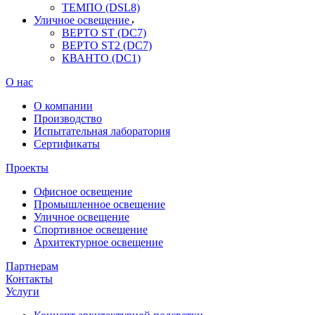
ТЕМПО (DSL8)
Уличное освещение
ВЕРТО ST (DC7)
ВЕРТО ST2 (DC7)
КВАНТО (DC1)
О нас
О компании
Производство
Испытательная лаборатория
Сертификаты
Проекты
Офисное освещение
Промышленное освещение
Уличное освещение
Спортивное освещение
Архитектурное освещение
Партнерам
Контакты
Услуги