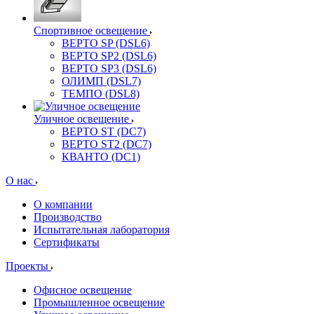
Спортивное освещение
ВЕРТО SP (DSL6)
ВЕРТО SP2 (DSL6)
ВЕРТО SP3 (DSL6)
ОЛИМП (DSL7)
ТЕМПО (DSL8)
Уличное освещение
ВЕРТО ST (DC7)
ВЕРТО ST2 (DC7)
КВАНТО (DC1)
О нас
О компании
Производство
Испытательная лаборатория
Сертификаты
Проекты
Офисное освещение
Промышленное освещение