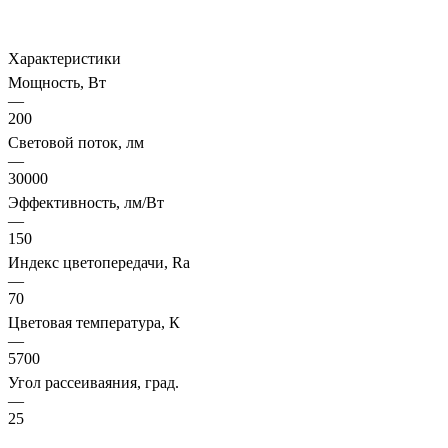
Характеристики
Мощность, Вт
—
200
Световой поток, лм
—
30000
Эффективность, лм/Вт
—
150
Индекс цветопередачи, Ra
—
70
Цветовая температура, К
—
5700
Угол рассеиваяния, град.
—
25