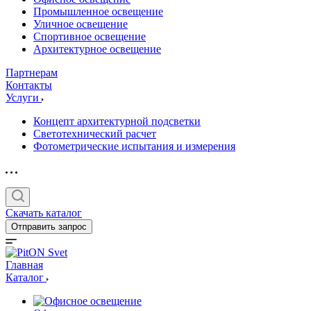
Промышленное освещение
Уличное освещение
Спортивное освещение
Архитектурное освещение
Партнерам
Контакты
Услуги
Концепт архитектурной подсветки
Светотехнический расчет
Фотометрические испытания и измерения
Скачать каталог
Отправить запрос
Главная
Каталог