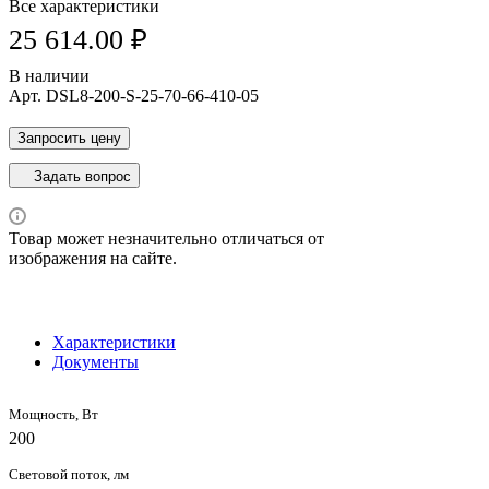
Все характеристики
25 614.00 ₽
В наличии
Арт.
DSL8-200-S-25-70-66-410-05
Запросить цену
Задать вопрос
Товар может незначительно отличаться от
изображения на сайте.
Характеристики
Документы
Мощность, Вт
200
Световой поток, лм