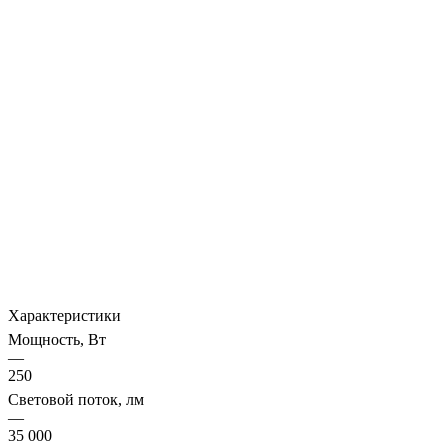
Характеристики
Мощность, Вт
—
250
Световой поток, лм
—
35 000