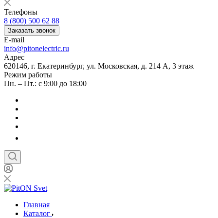
Телефоны
8 (800) 500 62 88
Заказать звонок
E-mail
info@pitonelectric.ru
Адрес
620146, г. Екатеринбург, ул. Московская, д. 214 А, 3 этаж
Режим работы
Пн. – Пт.: с 9:00 до 18:00
Главная
Каталог