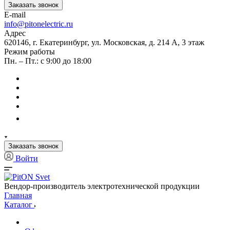
Заказать звонок
E-mail
info@pitonelectric.ru
Адрес
620146, г. Екатеринбург, ул. Московская, д. 214 А, 3 этаж
Режим работы
Пн. – Пт.: с 9:00 до 18:00
Заказать звонок
Войти
Вендор-производитель электротехнической продукции
Главная
Каталог