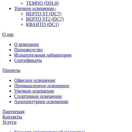
ТЕМПО (DSL8)
Уличное освещение
ВЕРТО ST (DC7)
ВЕРТО ST2 (DC7)
КВАНТО (DC1)
О нас
О компании
Производство
Испытательная лаборатория
Сертификаты
Проекты
Офисное освещение
Промышленное освещение
Уличное освещение
Спортивное освещение
Архитектурное освещение
Партнерам
Контакты
Услуги