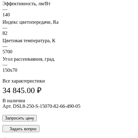
Эффективность, лм/Вт
—
140
Индекс цветопередачи, Ra
—
82
Цветовая температура, К
—
5700
Угол рассеиваяния, град.
—
150х70
Все характеристики
34 845.00 ₽
В наличии
Арт.
DSL8-250-S-15070-82-66-490-05
Запросить цену
Задать вопрос