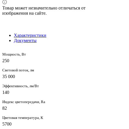
Товар может незначительно отличаться от
изображения на сайте.
Характеристики
Документы
Мощность, Вт
250
Световой поток, лм
35 000
Эффективность, лм/Вт
140
Индекс цветопередачи, Ra
82
Цветовая температура, К
5700