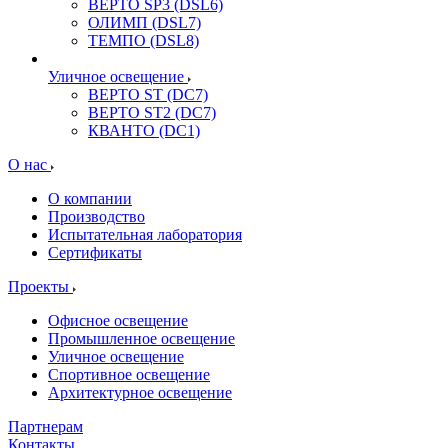
ВЕРТО SP3 (DSL6)
ОЛИМП (DSL7)
ТЕМПО (DSL8)
Уличное освещение
ВЕРТО ST (DC7)
ВЕРТО ST2 (DC7)
КВАНТО (DC1)
О нас
О компании
Производство
Испытательная лаборатория
Сертификаты
Проекты
Офисное освещение
Промышленное освещение
Уличное освещение
Спортивное освещение
Архитектурное освещение
Партнерам
Контакты