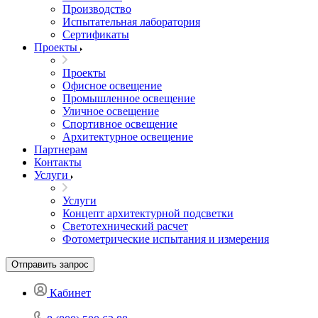
Производство
Испытательная лаборатория
Сертификаты
Проекты
Проекты
Офисное освещение
Промышленное освещение
Уличное освещение
Спортивное освещение
Архитектурное освещение
Партнерам
Контакты
Услуги
Услуги
Концепт архитектурной подсветки
Светотехнический расчет
Фотометрические испытания и измерения
Отправить запрос
Кабинет