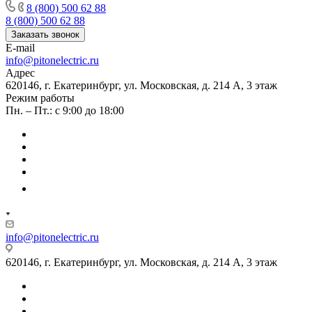
8 (800) 500 62 88
8 (800) 500 62 88
Заказать звонок
E-mail
info@pitonelectric.ru
Адрес
620146, г. Екатеринбург, ул. Московская, д. 214 А, 3 этаж
Режим работы
Пн. – Пт.: с 9:00 до 18:00
info@pitonelectric.ru
620146, г. Екатеринбург, ул. Московская, д. 214 А, 3 этаж