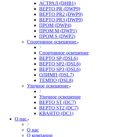
АСТРАЛ (DHB1)
ВЕРТО PR (DWP9)
ВЕРТО PR2 (DWP9)
ВЕРТО PR3 (DWP9)
ПРОМ (DWP4)
ПРОМ M (DWP1)
ПРОМ S (DWP2)
Спортивное освещение
Спортивное освещение
ВЕРТО SP (DSL6)
ВЕРТО SP2 (DSL6)
ВЕРТО SP3 (DSL6)
ОЛИМП (DSL7)
ТЕМПО (DSL8)
Уличное освещение
Уличное освещение
ВЕРТО ST (DC7)
ВЕРТО ST2 (DC7)
КВАНТО (DC1)
О нас
О нас
О компании