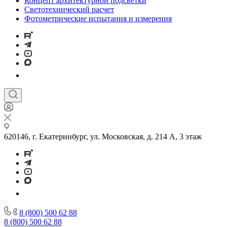
Концепт архитектурной подсветки
Светотехнический расчет
Фотометрические испытания и измерения
620146, г. Екатеринбург, ул. Московская, д. 214 А, 3 этаж
8 (800) 500 62 88
8 (800) 500 62 88