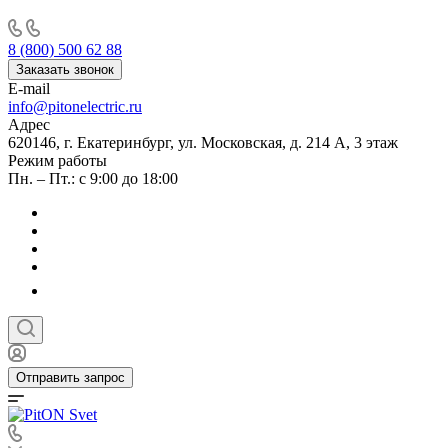
8 (800) 500 62 88
Заказать звонок
E-mail
info@pitonelectric.ru
Адрес
620146, г. Екатеринбург, ул. Московская, д. 214 А, 3 этаж
Режим работы
Пн. – Пт.: с 9:00 до 18:00
Отправить запрос