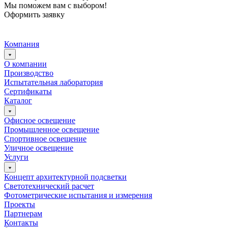
Мы поможем вам с выбором!
Оформить заявку
Компания
О компании
Производство
Испытательная лаборатория
Сертификаты
Каталог
Офисное освещение
Промышленное освещение
Спортивное освещение
Уличное освещение
Услуги
Концепт архитектурной подсветки
Светотехнический расчет
Фотометрические испытания и измерения
Проекты
Партнерам
Контакты