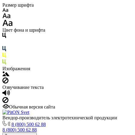
Размер шрифта
Цвет фона и шрифта
Изображения
Озвучивание текста
Обычная версия сайта
Вендор-производитель электротехнической продукции
8 (800) 500 62 88
8 (800) 500 62 88