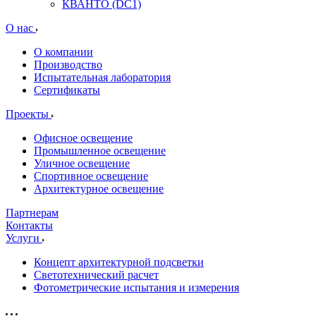
КВАНТО (DC1)
О нас
О компании
Производство
Испытательная лаборатория
Сертификаты
Проекты
Офисное освещение
Промышленное освещение
Уличное освещение
Спортивное освещение
Архитектурное освещение
Партнерам
Контакты
Услуги
Концепт архитектурной подсветки
Светотехнический расчет
Фотометрические испытания и измерения