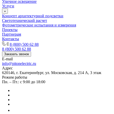
Уличное освещение
Услуги
Концепт архитектурной подсветки
Светотехнический расчет
Фотометрические испытания и измерения
Проекты
Партнерам
Контакты
8 (800) 500 62 88
8 (800) 500 62 88
Заказать звонок
E-mail
info@pitonelectric.ru
Адрес
620146, г. Екатеринбург, ул. Московская, д. 214 А, 3 этаж
Режим работы
Пн. – Пт.: с 9:00 до 18:00