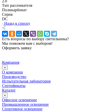
2.0
Тип рассеивателя
Поликарбонат
Серия
DC
Назад к списку
Есть вопросы по выбору светильника?
Мы поможем вам с выбором!
Оформить заявку
Компания
О компании
Производство
Испытательная лаборатория
Сертификаты
Каталог
Офисное освещение
Промышленное освещение
Спортивное освещение