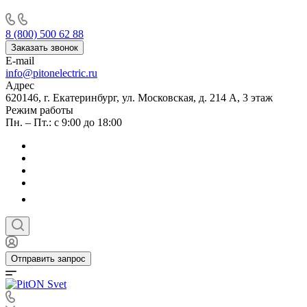
8 (800) 500 62 88
Заказать звонок
E-mail
info@pitonelectric.ru
Адрес
620146, г. Екатеринбург, ул. Московская, д. 214 А, 3 этаж
Режим работы
Пн. – Пт.: с 9:00 до 18:00
Отправить запрос