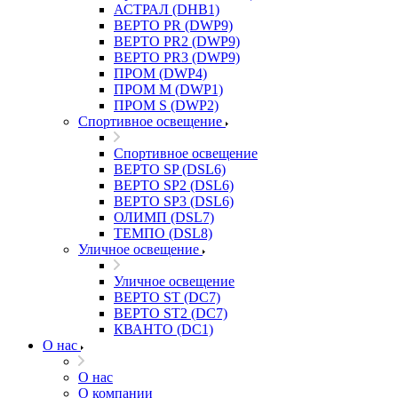
АСТРАЛ (DHB1)
ВЕРТО PR (DWP9)
ВЕРТО PR2 (DWP9)
ВЕРТО PR3 (DWP9)
ПРОМ (DWP4)
ПРОМ M (DWP1)
ПРОМ S (DWP2)
Спортивное освещение
Спортивное освещение
ВЕРТО SP (DSL6)
ВЕРТО SP2 (DSL6)
ВЕРТО SP3 (DSL6)
ОЛИМП (DSL7)
ТЕМПО (DSL8)
Уличное освещение
Уличное освещение
ВЕРТО ST (DC7)
ВЕРТО ST2 (DC7)
КВАНТО (DC1)
О нас
О нас
О компании