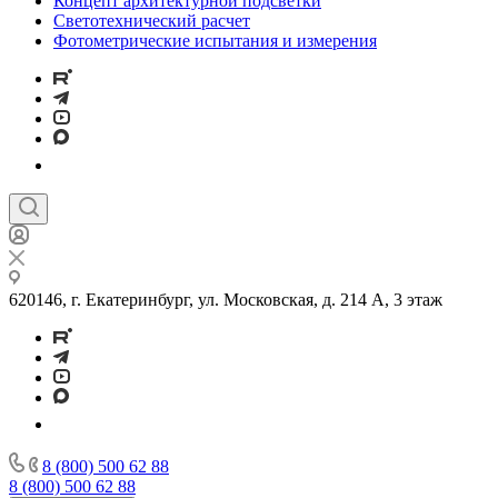
Концепт архитектурной подсветки
Светотехнический расчет
Фотометрические испытания и измерения
620146, г. Екатеринбург, ул. Московская, д. 214 А, 3 этаж
8 (800) 500 62 88
8 (800) 500 62 88