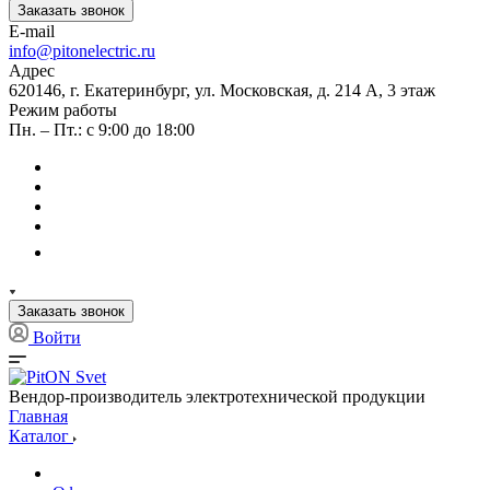
Заказать звонок
E-mail
info@pitonelectric.ru
Адрес
620146, г. Екатеринбург, ул. Московская, д. 214 А, 3 этаж
Режим работы
Пн. – Пт.: с 9:00 до 18:00
Заказать звонок
Войти
Вендор-производитель электротехнической продукции
Главная
Каталог