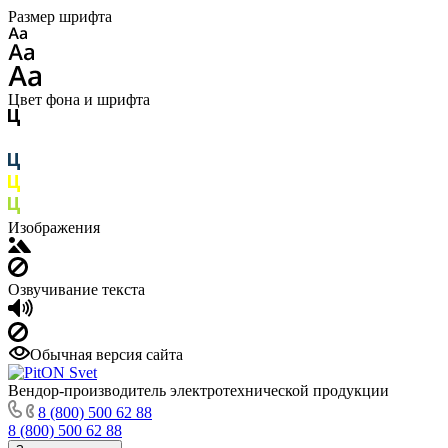
Размер шрифта
Цвет фона и шрифта
Изображения
Озвучивание текста
Обычная версия сайта
Вендор-производитель электротехнической продукции
8 (800) 500 62 88
8 (800) 500 62 88