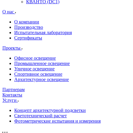
КВАНТО (DC1)
О нас
О компании
Производство
Испытательная лаборатория
Сертификаты
Проекты
Офисное освещение
Промышленное освещение
Уличное освещение
Спортивное освещение
Архитектурное освещение
Партнерам
Контакты
Услуги
Концепт архитектурной подсветки
Светотехнический расчет
Фотометрические испытания и измерения