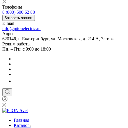
Телефоны
8 (800) 500 62 88
Заказать звонок
E-mail
info@pitonelectric.ru
Адрес
620146, г. Екатеринбург, ул. Московская, д. 214 А, 3 этаж
Режим работы
Пн. – Пт.: с 9:00 до 18:00
Главная
Каталог