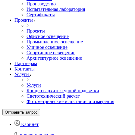
Производство
Испытательная лаборатория
Сертификаты
Проекты
Проекты
Офисное освещение
Промышленное освещение
Уличное освещение
Спортивное освещение
Архитектурное освещение
Партнерам
Контакты
Услуги
Услуги
Концепт архитектурной подсветки
Светотехнический расчет
Фотометрические испытания и измерения
Отправить запрос
Кабинет