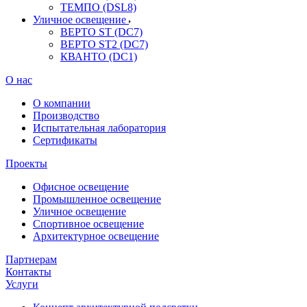
ТЕМПО (DSL8)
Уличное освещение
ВЕРТО ST (DC7)
ВЕРТО ST2 (DC7)
КВАНТО (DC1)
О нас
О компании
Производство
Испытательная лаборатория
Сертификаты
Проекты
Офисное освещение
Промышленное освещение
Уличное освещение
Спортивное освещение
Архитектурное освещение
Партнерам
Контакты
Услуги