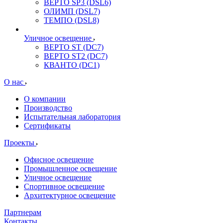
ВЕРТО SP3 (DSL6)
ОЛИМП (DSL7)
ТЕМПО (DSL8)
Уличное освещение
ВЕРТО ST (DC7)
ВЕРТО ST2 (DC7)
КВАНТО (DC1)
О нас
О компании
Производство
Испытательная лаборатория
Сертификаты
Проекты
Офисное освещение
Промышленное освещение
Уличное освещение
Спортивное освещение
Архитектурное освещение
Партнерам
Контакты