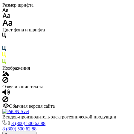
Размер шрифта
Цвет фона и шрифта
Изображения
Озвучивание текста
Обычная версия сайта
Вендор-производитель электротехнической продукции
8 (800) 500 62 88
8 (800) 500 62 88