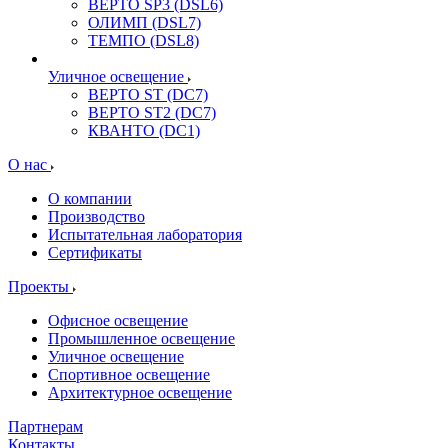
ВЕРТО SP3 (DSL6)
ОЛИМП (DSL7)
ТЕМПО (DSL8)
Уличное освещение
ВЕРТО ST (DC7)
ВЕРТО ST2 (DC7)
КВАНТО (DC1)
О нас
О компании
Производство
Испытательная лаборатория
Сертификаты
Проекты
Офисное освещение
Промышленное освещение
Уличное освещение
Спортивное освещение
Архитектурное освещение
Партнерам
Контакты