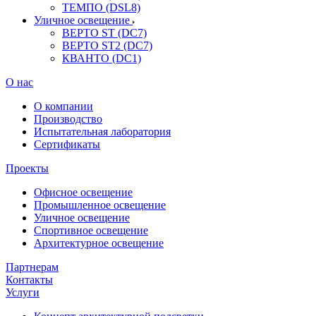
ТЕМПО (DSL8)
Уличное освещение
ВЕРТО ST (DC7)
ВЕРТО ST2 (DC7)
КВАНТО (DC1)
О нас
О компании
Производство
Испытательная лаборатория
Сертификаты
Проекты
Офисное освещение
Промышленное освещение
Уличное освещение
Спортивное освещение
Архитектурное освещение
Партнерам
Контакты
Услуги