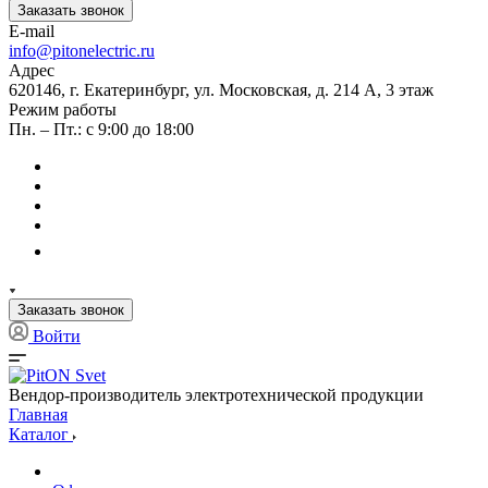
Заказать звонок
E-mail
info@pitonelectric.ru
Адрес
620146, г. Екатеринбург, ул. Московская, д. 214 А, 3 этаж
Режим работы
Пн. – Пт.: с 9:00 до 18:00
Заказать звонок
Войти
Вендор-производитель электротехнической продукции
Главная
Каталог