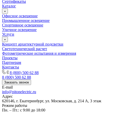
Сертификаты
Каталог
Офисное освещение
Промышленное освещение
Спортивное освещение
Уличное освещение
Услуги
Концепт архитектурной подсветки
Светотехнический расчет
Фотометрические испытания и измерения
Проекты
Партнерам
Контакты
8 (800) 500 62 88
8 (800) 500 62 88
Заказать звонок
E-mail
info@pitonelectric.ru
Адрес
620146, г. Екатеринбург, ул. Московская, д. 214 А, 3 этаж
Режим работы
Пн. – Пт.: с 9:00 до 18:00