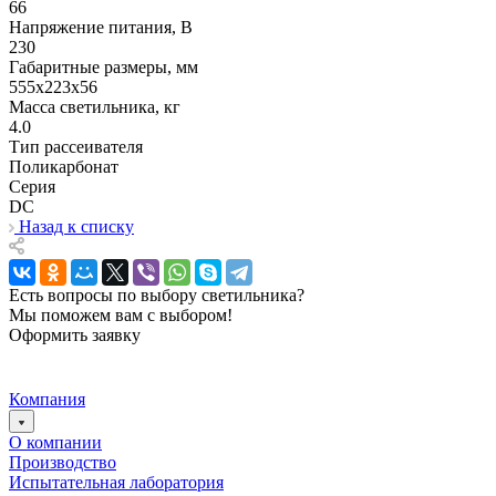
66
Напряжение питания, В
230
Габаритные размеры, мм
555х223x56
Масса светильника, кг
4.0
Тип рассеивателя
Поликарбонат
Серия
DC
Назад к списку
Есть вопросы по выбору светильника?
Мы поможем вам с выбором!
Оформить заявку
Компания
О компании
Производство
Испытательная лаборатория