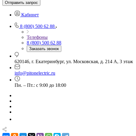
Отправить запрос
Кабинет
8 (800) 500 62 88
Телефоны
8 (800) 500 62 88
Заказать звонок
620146, г. Екатеринбург, ул. Московская, д. 214 А, 3 этаж
info@pitonelectric.ru
Пн. – Пт.: с 9:00 до 18:00