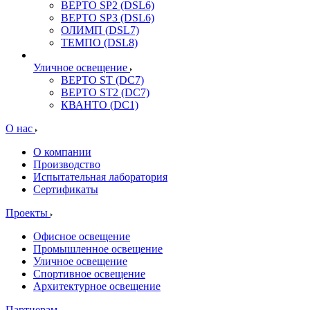
ВЕРТО SP2 (DSL6)
ВЕРТО SP3 (DSL6)
ОЛИМП (DSL7)
ТЕМПО (DSL8)
Уличное освещение
ВЕРТО ST (DC7)
ВЕРТО ST2 (DC7)
КВАНТО (DC1)
О нас
О компании
Производство
Испытательная лаборатория
Сертификаты
Проекты
Офисное освещение
Промышленное освещение
Уличное освещение
Спортивное освещение
Архитектурное освещение
Партнерам