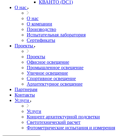
КВАНТО (DC1)
О нас
О нас
О компании
Производство
Испытательная лаборатория
Сертификаты
Проекты
Проекты
Офисное освещение
Промышленное освещение
Уличное освещение
Спортивное освещение
Архитектурное освещение
Партнерам
Контакты
Услуги
Услуги
Концепт архитектурной подсветки
Светотехнический расчет
Фотометрические испытания и измерения