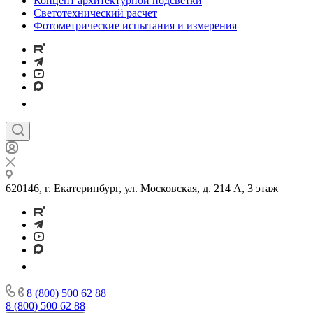
Концепт архитектурной подсветки
Светотехнический расчет
Фотометрические испытания и измерения
620146, г. Екатеринбург, ул. Московская, д. 214 А, 3 этаж
8 (800) 500 62 88
8 (800) 500 62 88