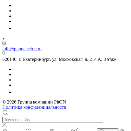
info@pitonelectric.ru
620146, г. Екатеринбург, ул. Московская, д. 214 А, 3 этаж
© 2026 Группа компаний PitON
Политика конфиденциальности