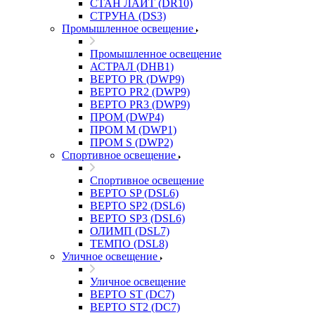
СТАН ЛАЙТ (DR10)
СТРУНА (DS3)
Промышленное освещение
Промышленное освещение
АСТРАЛ (DHB1)
ВЕРТО PR (DWP9)
ВЕРТО PR2 (DWP9)
ВЕРТО PR3 (DWP9)
ПРОМ (DWP4)
ПРОМ M (DWP1)
ПРОМ S (DWP2)
Спортивное освещение
Спортивное освещение
ВЕРТО SP (DSL6)
ВЕРТО SP2 (DSL6)
ВЕРТО SP3 (DSL6)
ОЛИМП (DSL7)
ТЕМПО (DSL8)
Уличное освещение
Уличное освещение
ВЕРТО ST (DC7)
ВЕРТО ST2 (DC7)