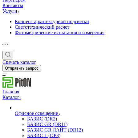
Контакты
Услуги
Концепт архитектурной подсветки
Светотехнический расчет
Фотометрические испытания и измерения
Скачать каталог
Отправить запрос
Главная
Каталог
Офисное освещение
БАЗИС (DR2)
БАЗИС GR (DR11)
БАЗИС GR ЛАЙТ (DR12)
БАЗИС L (DP3)