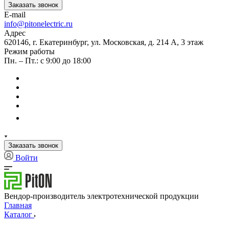
Заказать звонок
E-mail
info@pitonelectric.ru
Адрес
620146, г. Екатеринбург, ул. Московская, д. 214 А, 3 этаж
Режим работы
Пн. – Пт.: с 9:00 до 18:00
Заказать звонок
Войти
Вендор-производитель электротехнической продукции
Главная
Каталог