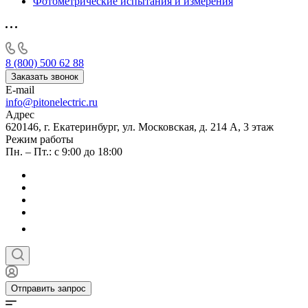
Фотометрические испытания и измерения
8 (800) 500 62 88
Заказать звонок
E-mail
info@pitonelectric.ru
Адрес
620146, г. Екатеринбург, ул. Московская, д. 214 А, 3 этаж
Режим работы
Пн. – Пт.: с 9:00 до 18:00
Отправить запрос