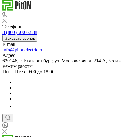
Телефоны
8 (800) 500 62 88
Заказать звонок
E-mail
info@pitonelectric.ru
Адрес
620146, г. Екатеринбург, ул. Московская, д. 214 А, 3 этаж
Режим работы
Пн. – Пт.: с 9:00 до 18:00