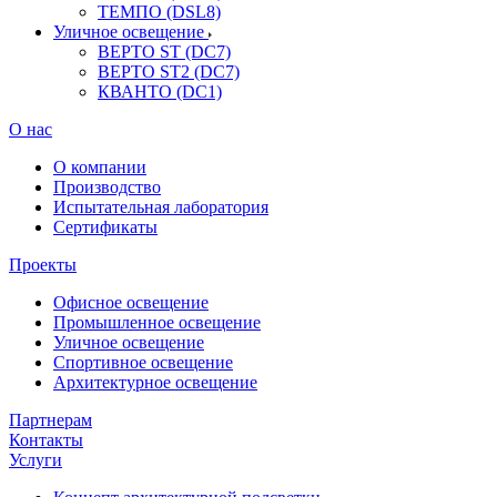
ТЕМПО (DSL8)
Уличное освещение
ВЕРТО ST (DC7)
ВЕРТО ST2 (DC7)
КВАНТО (DC1)
О нас
О компании
Производство
Испытательная лаборатория
Сертификаты
Проекты
Офисное освещение
Промышленное освещение
Уличное освещение
Спортивное освещение
Архитектурное освещение
Партнерам
Контакты
Услуги